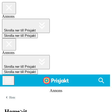
Annons
Skrolla ner till Prisjakt
Skrolla ner till Prisjakt
Annons
Skrolla ner till Prisjakt
Skrolla ner till Prisjakt
Annons
Hem
Home>it