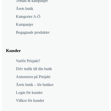
Teman & kampanjer
Årets butik
Kategorier A-Ö
Kampanjer
Begagnade produkter
Kunder
Varför Prisjakt?
Driv trafik till din butik
Annonsera på Prisjakt
Årets butik – för butiker
Login för kunder
Villkor för kunder