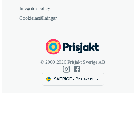
Integritetspolicy
Cookieinställningar
© 2000-2026 Prisjakt Sverige AB
SVERIGE
-
Prisjakt.nu