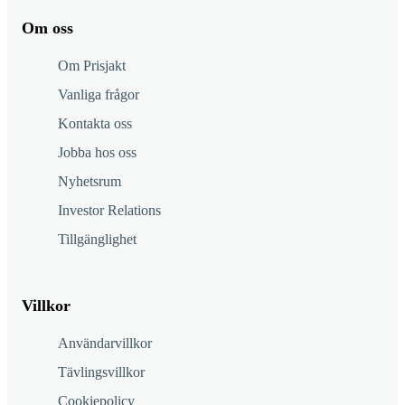
Om oss
Om Prisjakt
Vanliga frågor
Kontakta oss
Jobba hos oss
Nyhetsrum
Investor Relations
Tillgänglighet
Villkor
Användarvillkor
Tävlingsvillkor
Cookiepolicy