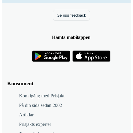
Ge oss feedback
Hämta mobilappen
Konsument
Kom igång med Prisjakt
På din sida sedan 2002
Artiklar
Prisjakts experter