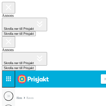
Annons
Skrolla ner till Prisjakt
Skrolla ner till Prisjakt
Annons
Skrolla ner till Prisjakt
Skrolla ner till Prisjakt
Hem
Raven