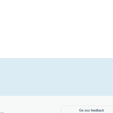
Ge oss feedback