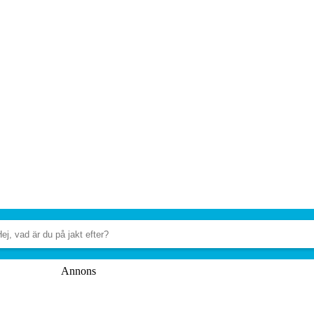
Annons