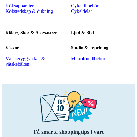
Köksapparater
Cykeltillbehör
Köksredskap & dukning
Cykeldelar
Kläder, Skor & Accessoarer
Ljud & Bild
Väskor
Studio & inspelning
Vätskeryggsäckar &
Mikrofontillbehör
vätskebälten
Få smarta shoppingtips i vårt