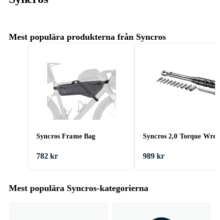
Mest populära produkterna från Syncros
Syncros Frame Bag
Syncros 2,0 Torque Wre
782 kr
989 kr
Mest populära Syncros-kategorierna