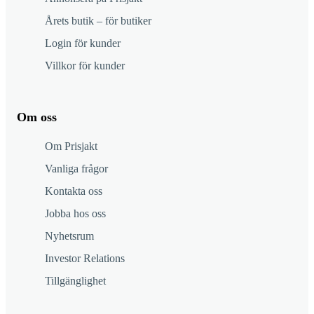
Årets butik – för butiker
Login för kunder
Villkor för kunder
Om oss
Om Prisjakt
Vanliga frågor
Kontakta oss
Jobba hos oss
Nyhetsrum
Investor Relations
Tillgänglighet