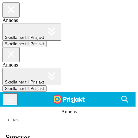
Annons
Skrolla ner till Prisjakt
Skrolla ner till Prisjakt
Annons
Skrolla ner till Prisjakt
Skrolla ner till Prisjakt
Annons
Hem
Syncros