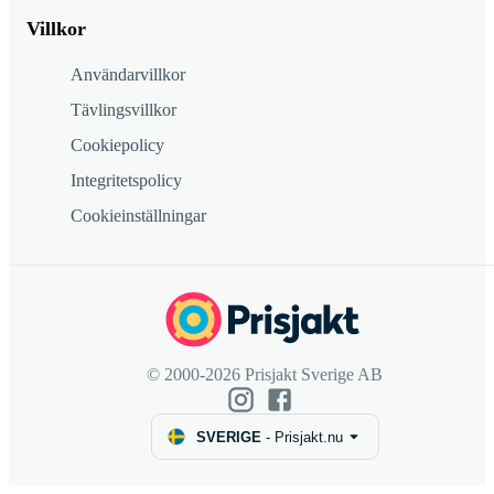
Villkor
Användarvillkor
Tävlingsvillkor
Cookiepolicy
Integritetspolicy
Cookieinställningar
© 2000-2026 Prisjakt Sverige AB
SVERIGE
-
Prisjakt.nu