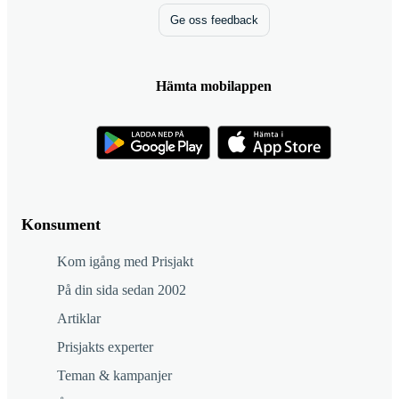
Ge oss feedback
Hämta mobilappen
Konsument
Kom igång med Prisjakt
På din sida sedan 2002
Artiklar
Prisjakts experter
Teman & kampanjer