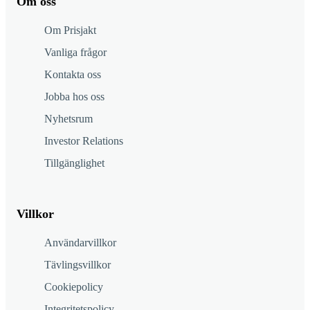
Om oss
Om Prisjakt
Vanliga frågor
Kontakta oss
Jobba hos oss
Nyhetsrum
Investor Relations
Tillgänglighet
Villkor
Användarvillkor
Tävlingsvillkor
Cookiepolicy
Integritetspolicy