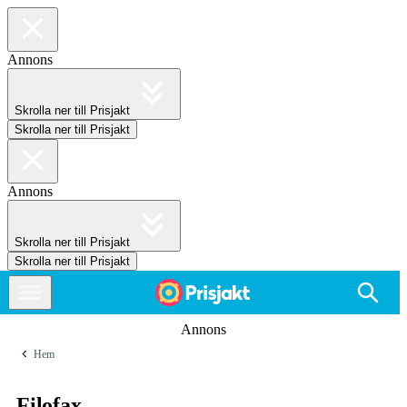
Annons
Skrolla ner till Prisjakt
Skrolla ner till Prisjakt
Annons
Skrolla ner till Prisjakt
Skrolla ner till Prisjakt
Annons
Hem
Filofax