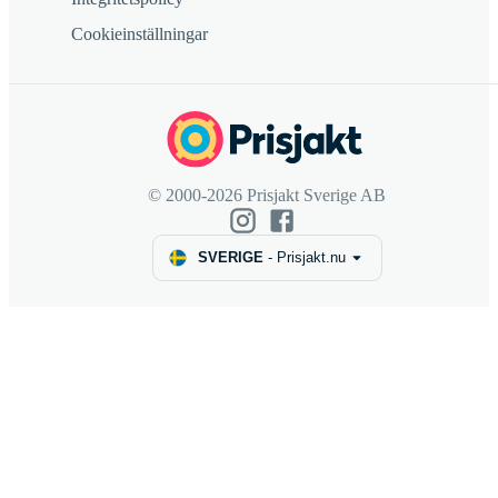
Cookieinställningar
© 2000-2026 Prisjakt Sverige AB
SVERIGE
-
Prisjakt.nu