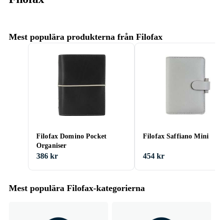
Mest populära produkterna från Filofax
Filofax Domino Pocket
Filofax Saffiano Mini
Organiser
386 kr
454 kr
Mest populära Filofax-kategorierna