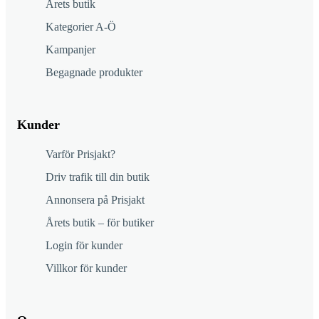
Årets butik
Kategorier A-Ö
Kampanjer
Begagnade produkter
Kunder
Varför Prisjakt?
Driv trafik till din butik
Annonsera på Prisjakt
Årets butik – för butiker
Login för kunder
Villkor för kunder