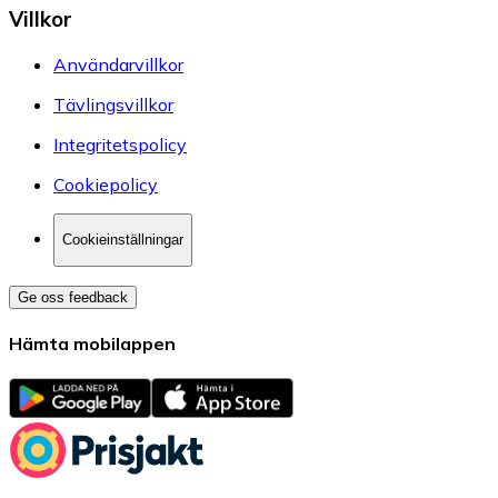
Villkor
Användarvillkor
Tävlingsvillkor
Integritetspolicy
Cookiepolicy
Cookieinställningar
Ge oss feedback
Hämta mobilappen