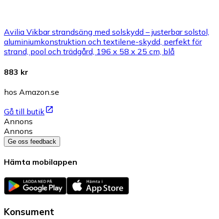
Avilia Vikbar strandsäng med solskydd – justerbar solstol,
aluminiumkonstruktion och textilene-skydd, perfekt för
strand, pool och trädgård, 196 x 58 x 25 cm, blå
883 kr
hos Amazon.se
Gå till butik
Annons
Annons
Ge oss feedback
Hämta mobilappen
Konsument