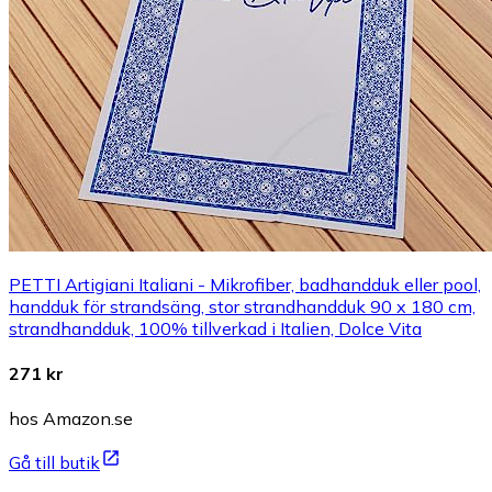
PETTI Artigiani Italiani - Mikrofiber, badhandduk eller pool,
handduk för strandsäng, stor strandhandduk 90 x 180 cm,
strandhandduk, 100% tillverkad i Italien, Dolce Vita
271 kr
hos Amazon.se
Gå till butik