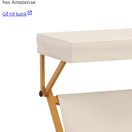
hos Amazon.se
Gå till butik