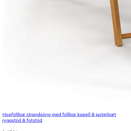
Hopfällbar strandsäng med fällbar kapell & justerbart
ryggstöd & fotstöd