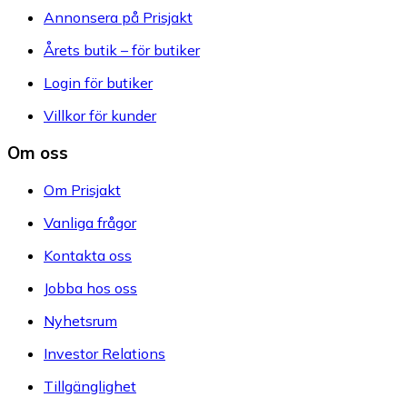
Annonsera på Prisjakt
Årets butik – för butiker
Login för butiker
Villkor för kunder
Om oss
Om Prisjakt
Vanliga frågor
Kontakta oss
Jobba hos oss
Nyhetsrum
Investor Relations
Tillgänglighet