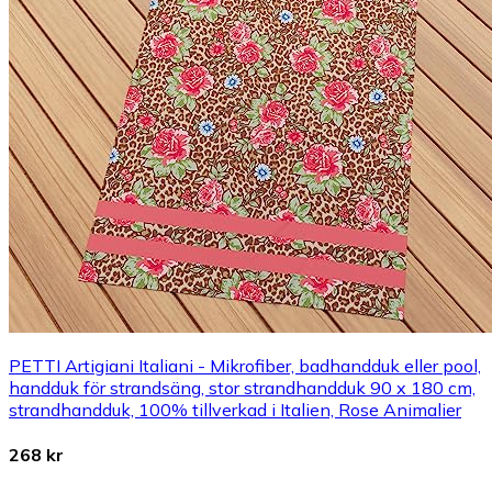
PETTI Artigiani Italiani - Mikrofiber, badhandduk eller pool,
handduk för strandsäng, stor strandhandduk 90 x 180 cm,
strandhandduk, 100% tillverkad i Italien, Rose Animalier
268 kr