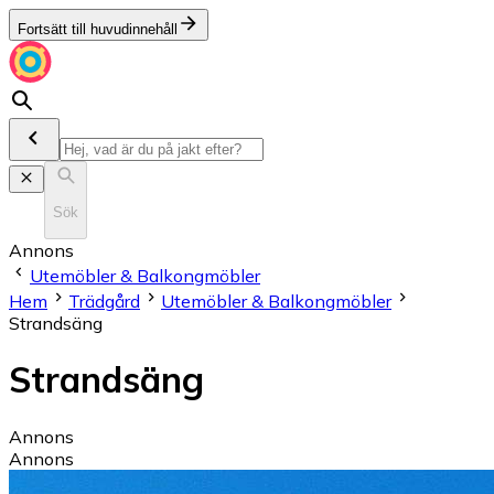
Fortsätt till huvudinnehåll
Sök
Annons
Utemöbler & Balkongmöbler
Hem
Trädgård
Utemöbler & Balkongmöbler
Strandsäng
Strandsäng
Annons
Annons