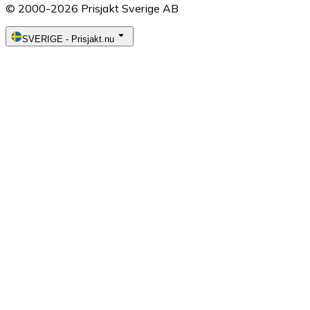
© 2000-2026 Prisjakt Sverige AB
SVERIGE
-
Prisjakt.nu