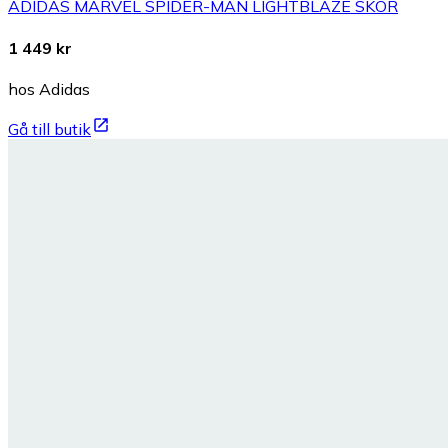
ADIDAS MARVEL SPIDER-MAN LIGHTBLAZE SKOR
1 449 kr
hos Adidas
Gå till butik