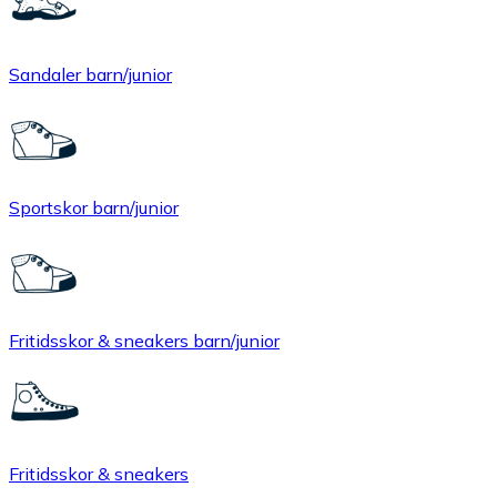
Sandaler barn/junior
Sportskor barn/junior
Fritidsskor & sneakers barn/junior
Fritidsskor & sneakers