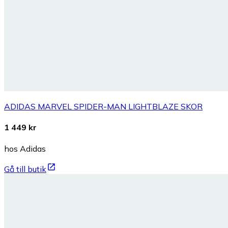
ADIDAS MARVEL SPIDER-MAN LIGHTBLAZE SKOR
1 449 kr
hos Adidas
Gå till butik