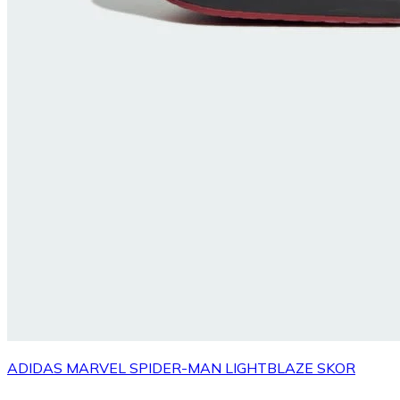
ADIDAS MARVEL SPIDER-MAN LIGHTBLAZE SKOR