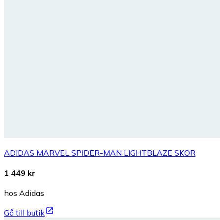
ADIDAS MARVEL SPIDER-MAN LIGHTBLAZE SKOR
1 449 kr
hos Adidas
Gå till butik