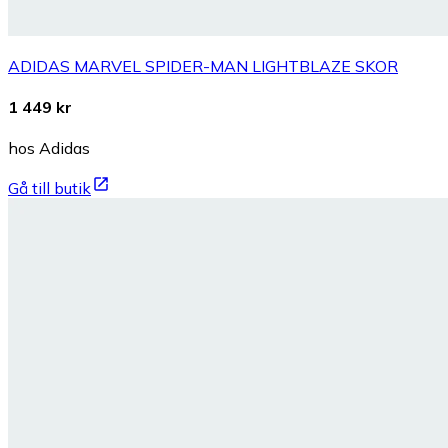
ADIDAS MARVEL SPIDER-MAN LIGHTBLAZE SKOR
1 449 kr
hos Adidas
Gå till butik