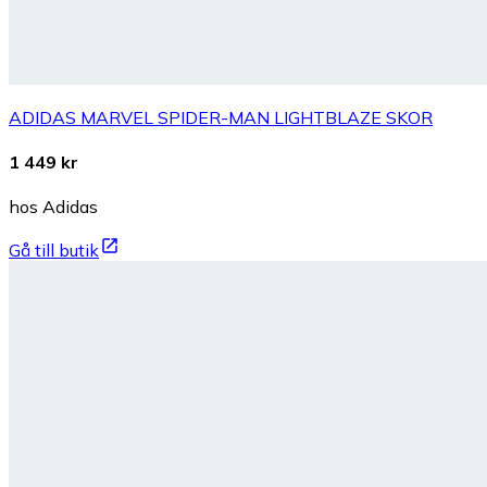
ADIDAS MARVEL SPIDER-MAN LIGHTBLAZE SKOR
1 449 kr
hos Adidas
Gå till butik