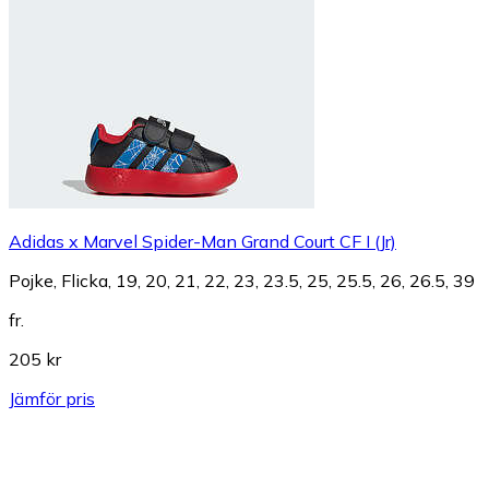
Adidas x Marvel Spider-Man Grand Court CF I (Jr)
Pojke, Flicka, 19, 20, 21, 22, 23, 23.5, 25, 25.5, 26, 26.5, 39
fr.
205 kr
Jämför pris