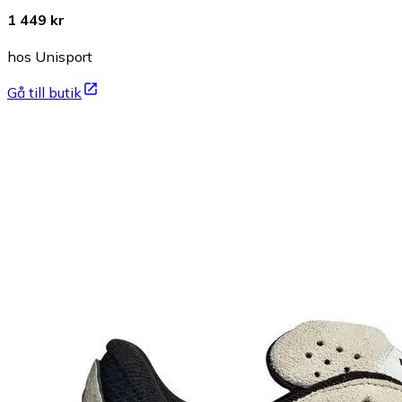
1 449 kr
hos Unisport
Gå till butik