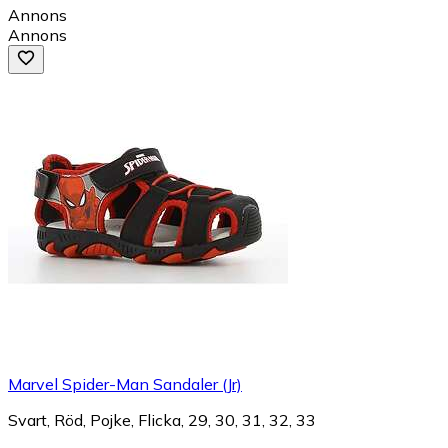
Annons
Annons
Marvel Spider-Man Sandaler (Jr)
Svart, Röd, Pojke, Flicka, 29, 30, 31, 32, 33