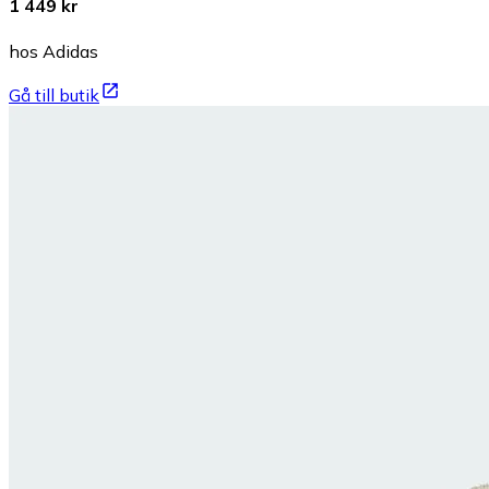
1 449 kr
hos Adidas
Gå till butik