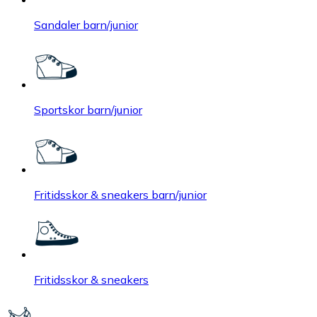
Sandaler barn/junior
Sportskor barn/junior
Fritidsskor & sneakers barn/junior
Fritidsskor & sneakers