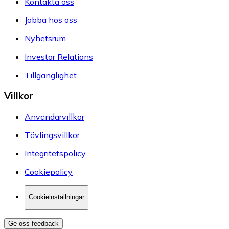
Kontakta oss
Jobba hos oss
Nyhetsrum
Investor Relations
Tillgänglighet
Villkor
Användarvillkor
Tävlingsvillkor
Integritetspolicy
Cookiepolicy
Cookieinställningar
Ge oss feedback