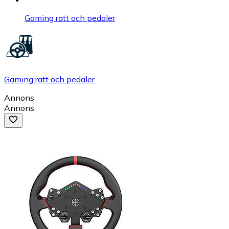
Gaming ratt och pedaler
Gaming ratt och pedaler
Annons
Annons