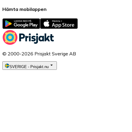
Hämta mobilappen
© 2000-2026 Prisjakt Sverige AB
SVERIGE
-
Prisjakt.nu