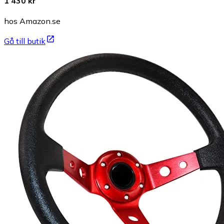
1 430 kr
hos Amazon.se
Gå till butik