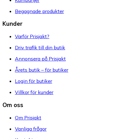
Begagnade produkter
Kunder
Varför Prisjakt?
Driv trafik till din butik
Annonsera på Prisjakt
Årets butik – för butiker
Login för butiker
Villkor för kunder
Om oss
Om Prisjakt
Vanliga frågor