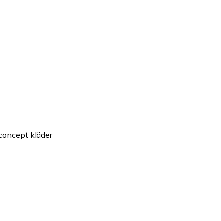
concept kläder