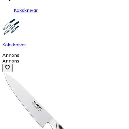
Köksknivar
Köksknivar
Annons
Annons