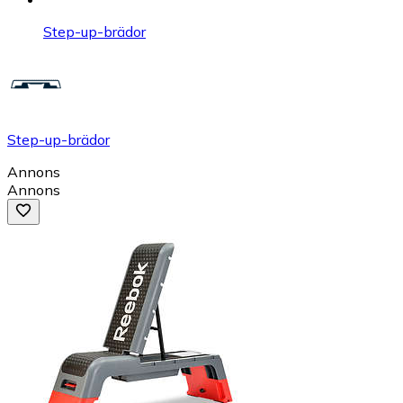
Step-up-brädor
Step-up-brädor
Annons
Annons