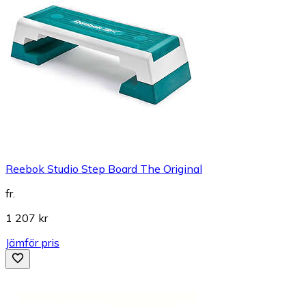
Reebok Studio Step Board The Original
fr.
1 207 kr
Jämför pris