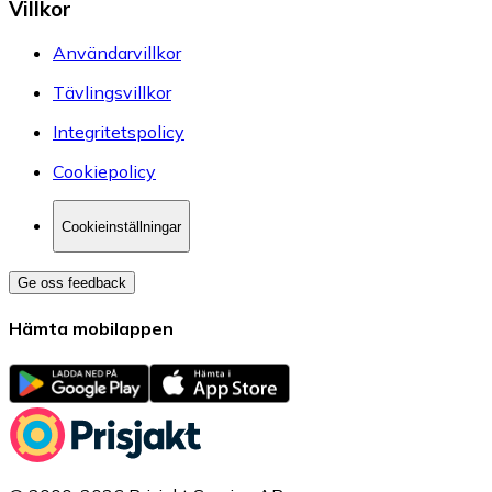
Villkor
Användarvillkor
Tävlingsvillkor
Integritetspolicy
Cookiepolicy
Cookieinställningar
Ge oss feedback
Hämta mobilappen