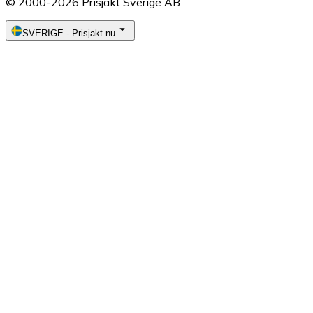
© 2000-2026 Prisjakt Sverige AB
SVERIGE
-
Prisjakt.nu