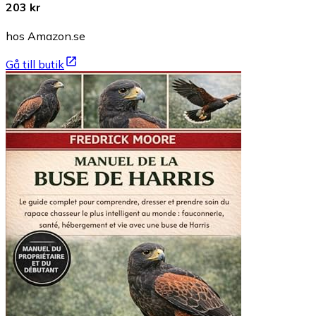
203 kr
hos Amazon.se
Gå till butik