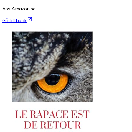
hos Amazon.se
Gå till butik