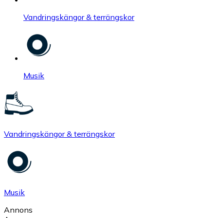
Vandringskängor & terrängskor
Musik
Vandringskängor & terrängskor
Musik
Annons