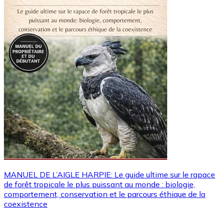
MANUEL DE L’AIGLE HARPIE: Le guide ultime sur le rapace
de forêt tropicale le plus puissant au monde : biologie,
comportement, conservation et le parcours éthique de la
coexistence