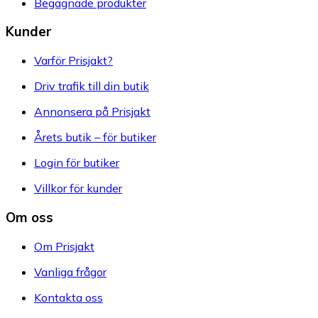
Begagnade produkter
Kunder
Varför Prisjakt?
Driv trafik till din butik
Annonsera på Prisjakt
Årets butik – för butiker
Login för butiker
Villkor för kunder
Om oss
Om Prisjakt
Vanliga frågor
Kontakta oss