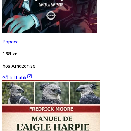
Rapace
168 kr
hos Amazon.se
Gå till butik