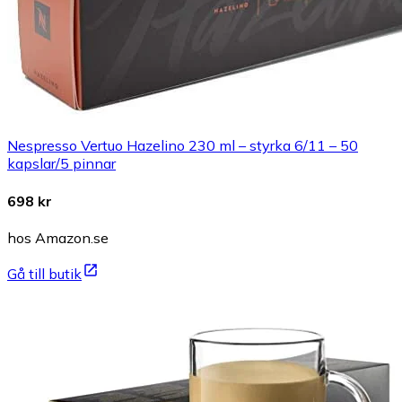
Nespresso Vertuo Hazelino 230 ml – styrka 6/11 – 50
kapslar/5 pinnar
698 kr
hos Amazon.se
Gå till butik