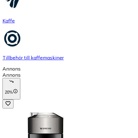
Kaffe
Tillbehör till kaffemaskiner
Annons
Annons
20%