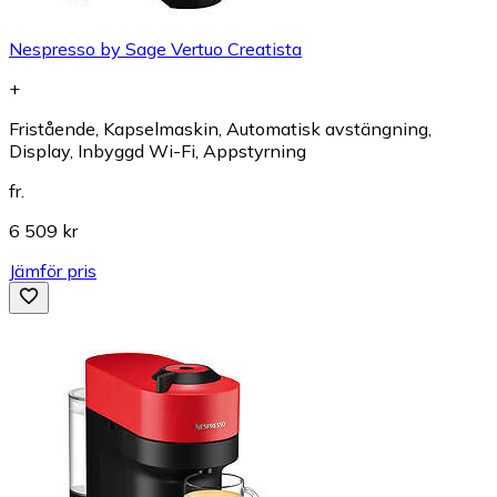
Nespresso by Sage Vertuo Creatista
+
Fristående, Kapselmaskin, Automatisk avstängning,
Display, Inbyggd Wi-Fi, Appstyrning
fr.
6 509 kr
Jämför pris