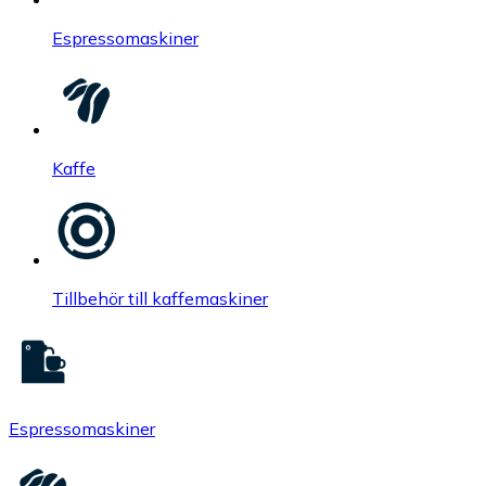
Espressomaskiner
Kaffe
Tillbehör till kaffemaskiner
Espressomaskiner