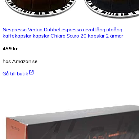
Nespresso Vertuo Dubbel espresso urval lång utgång
kaffekapslar kapslar Chiaro Scuro 20 kapslar 2 ärmar
459 kr
hos Amazon.se
Gå till butik