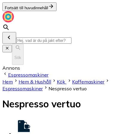
Fortsätt till huvudinnehåll
Sök
Annons
Espressomaskiner
Hem
Hem & Hushåll
Kök
Kaffemaskiner
Espressomaskiner
Nespresso vertuo
Nespresso vertuo