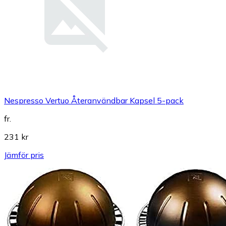
Nespresso Vertuo Återanvändbar Kapsel 5-pack
fr.
231 kr
Jämför pris