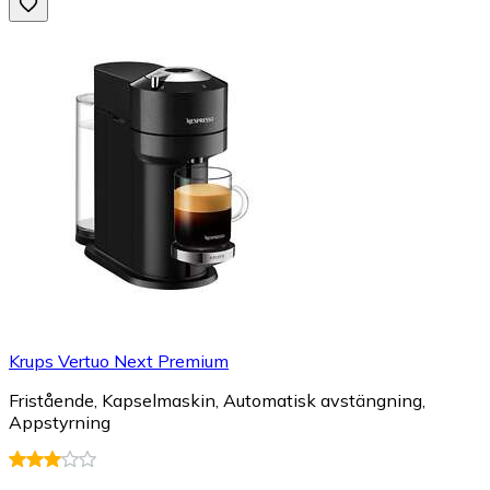
Krups Vertuo Next Premium
Fristående, Kapselmaskin, Automatisk avstängning,
Appstyrning