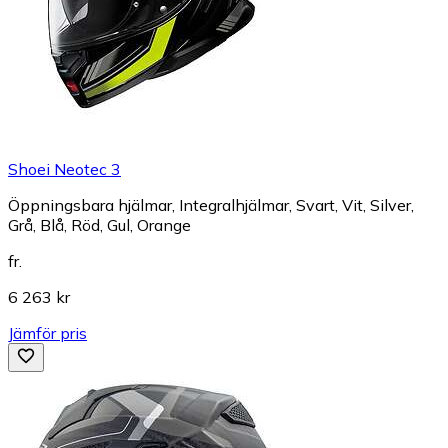
Shoei Neotec 3
Öppningsbara hjälmar, Integralhjälmar, Svart, Vit, Silver,
Grå, Blå, Röd, Gul, Orange
fr.
6 263 kr
Jämför pris