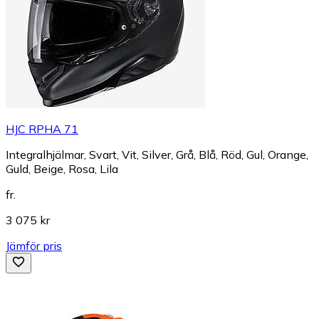
HJC RPHA 71
Integralhjälmar, Svart, Vit, Silver, Grå, Blå, Röd, Gul, Orange,
Guld, Beige, Rosa, Lila
fr.
3 075 kr
Jämför pris