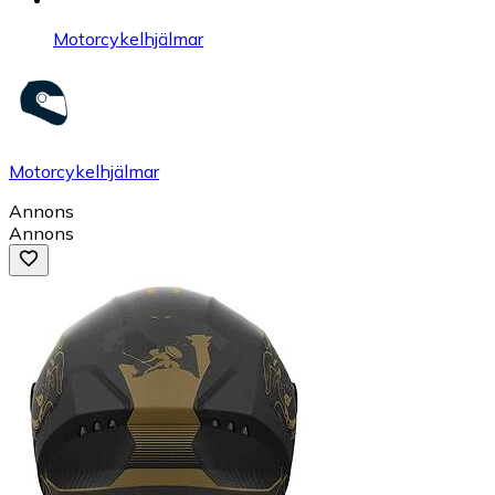
Motorcykelhjälmar
Motorcykelhjälmar
Annons
Annons