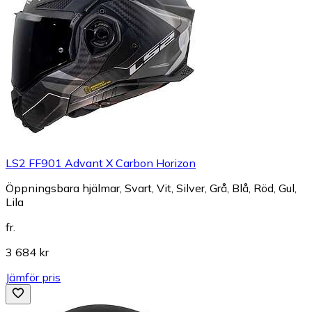
LS2 FF901 Advant X Carbon Horizon
Öppningsbara hjälmar, Svart, Vit, Silver, Grå, Blå, Röd, Gul,
Lila
fr.
3 684 kr
Jämför pris