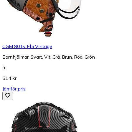
CGM 801v Ebi Vintage
Barnhjälmar, Svart, Vit, Grå, Brun, Röd, Grön
fr.
514 kr
Jämför pris