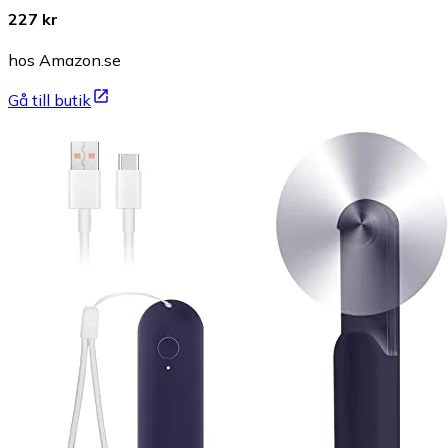
227 kr
hos Amazon.se
Gå till butik