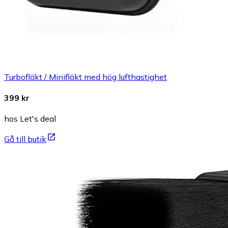
Turbofläkt / Minifläkt med hög lufthastighet
399 kr
hos Let's deal
Gå till butik