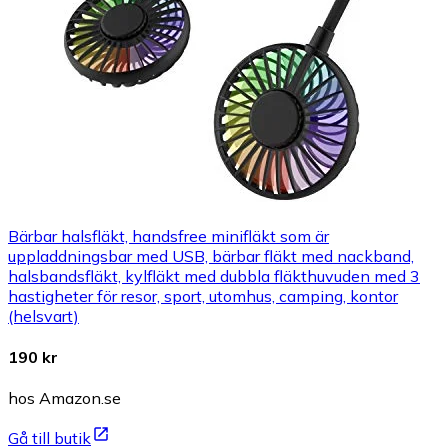
Bärbar halsfläkt, handsfree minifläkt som är
uppladdningsbar med USB, bärbar fläkt med nackband,
halsbandsfläkt, kylfläkt med dubbla fläkthuvuden med 3
hastigheter för resor, sport, utomhus, camping, kontor
(helsvart)
190 kr
hos Amazon.se
Gå till butik