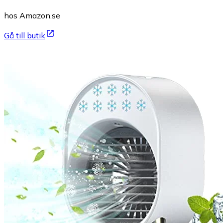
hos Amazon.se
Gå till butik