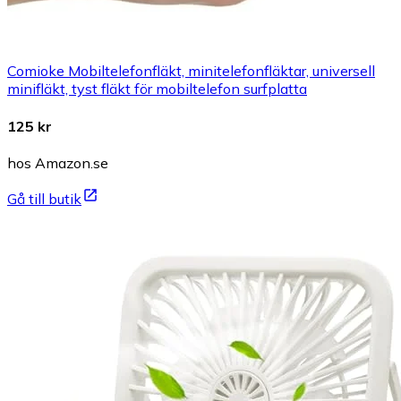
Comioke Mobiltelefonfläkt, minitelefonfläktar, universell
minifläkt, tyst fläkt för mobiltelefon surfplatta
125 kr
hos Amazon.se
Gå till butik