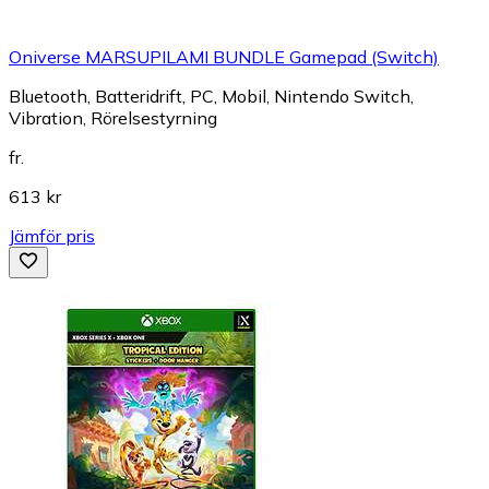
Oniverse MARSUPILAMI BUNDLE Gamepad (Switch)
Bluetooth, Batteridrift, PC, Mobil, Nintendo Switch,
Vibration, Rörelsestyrning
fr.
613 kr
Jämför pris