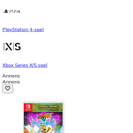
PlayStation 4-spel
Xbox Series X/S spel
Annons
Annons