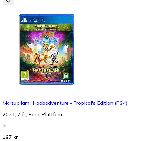
Marsupilami: Hoobadventure - Tropical's Edition (PS4)
2021, 7 år, Barn, Plattform
fr.
197 kr