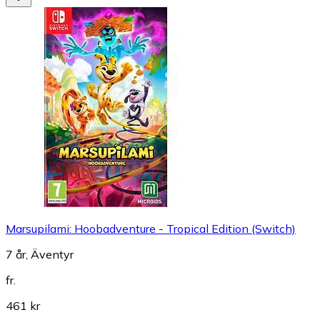
Marsupilami: Hoobadventure - Tropical Edition (Switch)
7 år, Äventyr
fr.
461 kr