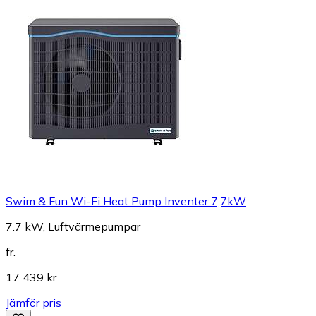
Swim & Fun Wi-Fi Heat Pump Inventer 7,7kW
7.7 kW, Luftvärmepumpar
fr.
17 439 kr
Jämför pris