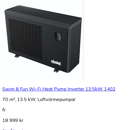
Swim & Fun Wi-Fi Heat Pump Inverter 13.5kW 1402
70 m³, 13.5 kW, Luftvärmepumpar
fr.
18 999 kr