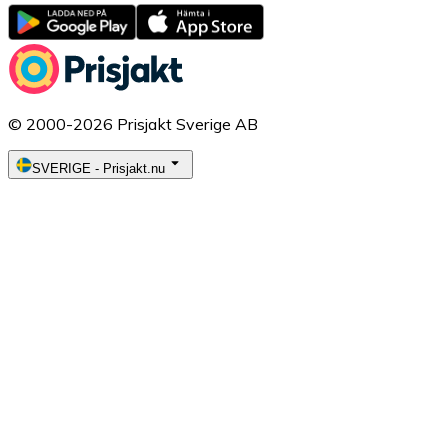
© 2000-2026 Prisjakt Sverige AB
SVERIGE
-
Prisjakt.nu