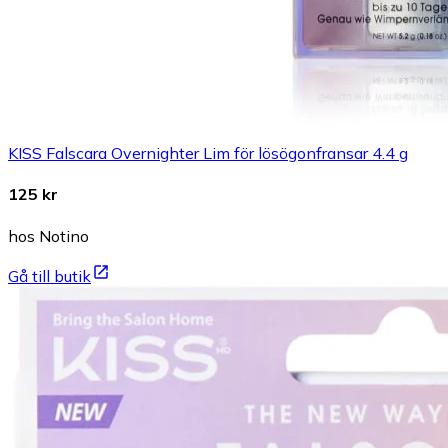
KISS Falscara Overnighter Lim för lösögonfransar 4.4 g
125 kr
hos Notino
Gå till butik