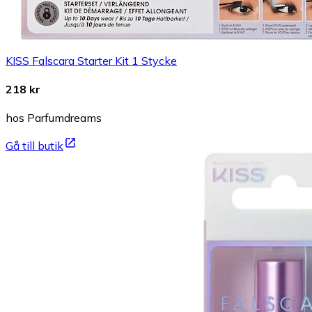
KISS Falscara Starter Kit 1 Stycke
218 kr
hos Parfumdreams
Gå till butik