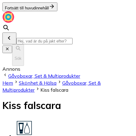
Fortsätt till huvudinnehåll
Sök
Annons
Gåvoboxar, Set & Multiprodukter
Hem
Skönhet & Hälsa
Gåvoboxar, Set &
Multiprodukter
Kiss falscara
Kiss falscara