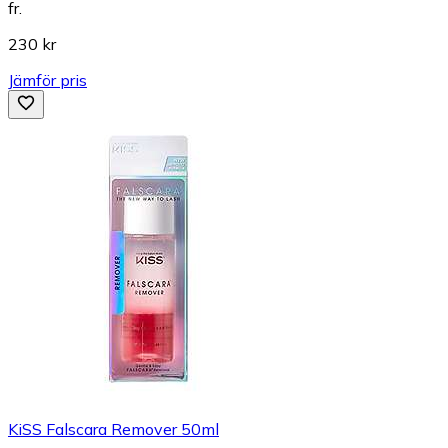
fr.
230 kr
Jämför pris
KiSS Falscara Remover 50ml