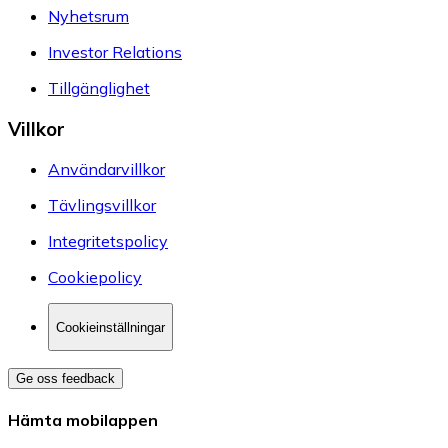
Nyhetsrum
Investor Relations
Tillgänglighet
Villkor
Användarvillkor
Tävlingsvillkor
Integritetspolicy
Cookiepolicy
Cookieinställningar
Ge oss feedback
Hämta mobilappen