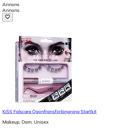
Annons
Annons
KiSS Falscara Ögonfransförlängning Startkit
Makeup, Dam, Unisex