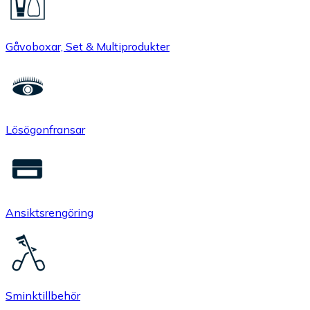
Gåvoboxar, Set & Multiprodukter
Lösögonfransar
Ansiktsrengöring
Sminktillbehör