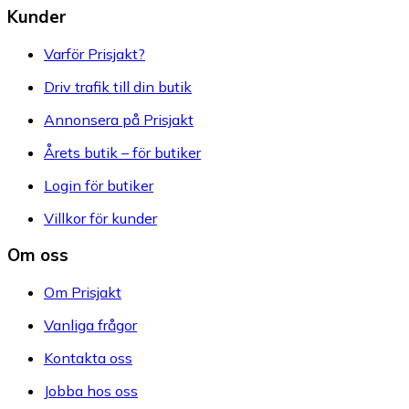
Kunder
Varför Prisjakt?
Driv trafik till din butik
Annonsera på Prisjakt
Årets butik – för butiker
Login för butiker
Villkor för kunder
Om oss
Om Prisjakt
Vanliga frågor
Kontakta oss
Jobba hos oss