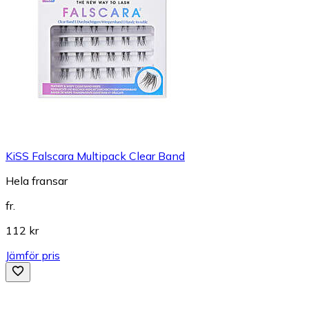
KiSS Falscara Multipack Clear Band
Hela fransar
fr.
112 kr
Jämför pris