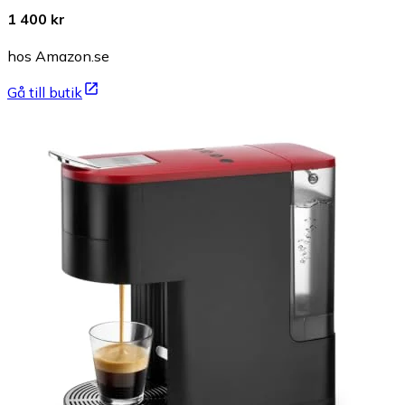
1 400 kr
hos Amazon.se
Gå till butik