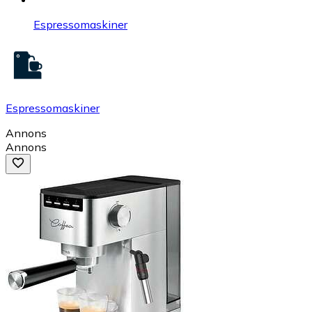
Espressomaskiner
Espressomaskiner
Annons
Annons