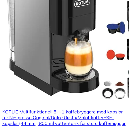
KOTLIE Multifunktionell 5-i-1 kaffebryggare med kapslar
för Nespresso Original/Dolce Gusto/Malat kaffe/ESE-
kapslar (44 mm), 800 ml vattentank för stora kaffemuggar