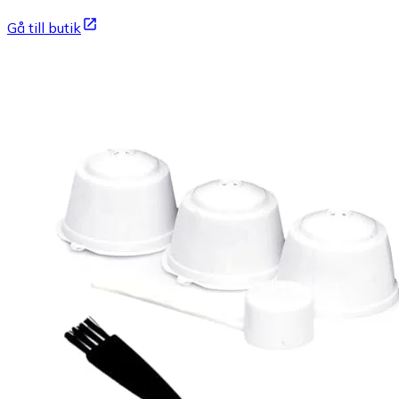
Gå till butik