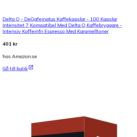
Delta Q - DeQafeinatus Kaffekapslar - 100 Kapslar
Intensitet 7 Kompatibel Med Delta Q Kaffebryggare -
Intensiv Koffeinfri Espresso Med Karamelltoner
401 kr
hos Amazon.se
Gå till butik