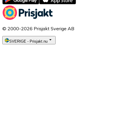
© 2000-2026 Prisjakt Sverige AB
SVERIGE
-
Prisjakt.nu