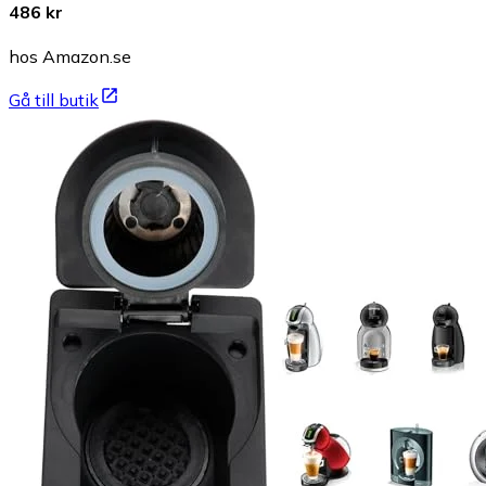
486 kr
hos Amazon.se
Gå till butik