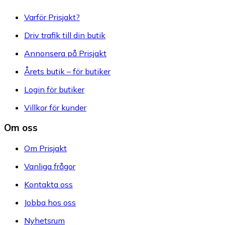
Varför Prisjakt?
Driv trafik till din butik
Annonsera på Prisjakt
Årets butik – för butiker
Login för butiker
Villkor för kunder
Om oss
Om Prisjakt
Vanliga frågor
Kontakta oss
Jobba hos oss
Nyhetsrum