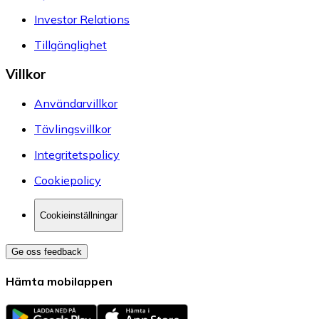
Investor Relations
Tillgänglighet
Villkor
Användarvillkor
Tävlingsvillkor
Integritetspolicy
Cookiepolicy
Cookieinställningar
Ge oss feedback
Hämta mobilappen