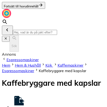
Fortsätt till huvudinnehåll
Sök
Annons
Espressomaskiner
Hem
Hem & Hushåll
Kök
Kaffemaskiner
Espressomaskiner
Kaffebryggare med kapslar
Kaffebryggare med kapslar