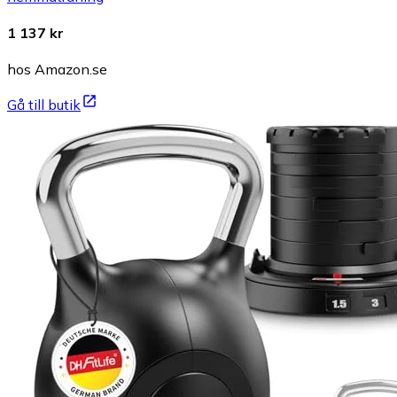
1 137 kr
hos Amazon.se
Gå till butik