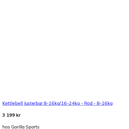
Kettlebell Justerbar 8-16kg/16-24kg - Röd - 8-16kg
3 199 kr
hos Gorilla Sports