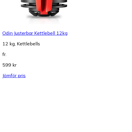
Odin Justerbar Kettlebell 12kg
12 kg, Kettlebells
fr.
599 kr
Jämför pris