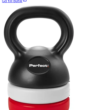
Gå till butik