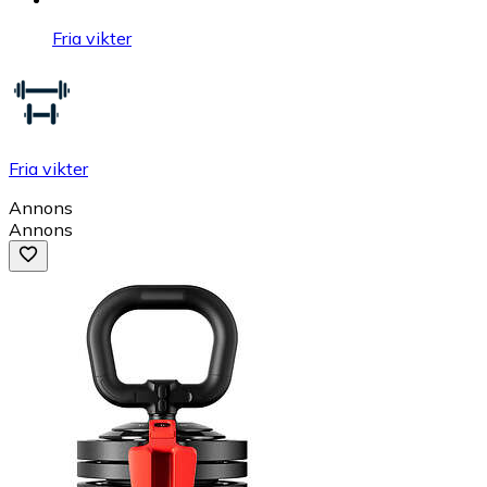
Fria vikter
Fria vikter
Annons
Annons