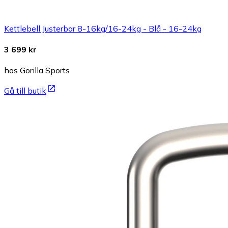
Kettlebell Justerbar 8-16kg/16-24kg - Blå - 16-24kg
3 699 kr
hos Gorilla Sports
Gå till butik