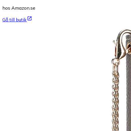
hos Amazon.se
Gå till butik