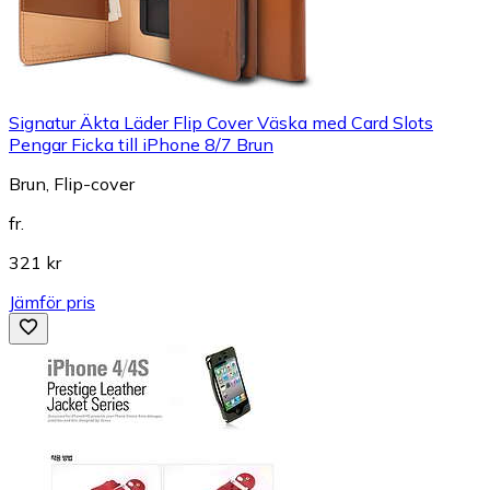
Signatur Äkta Läder Flip Cover Väska med Card Slots
Pengar Ficka till iPhone 8/7 Brun
Brun, Flip-cover
fr.
321 kr
Jämför pris