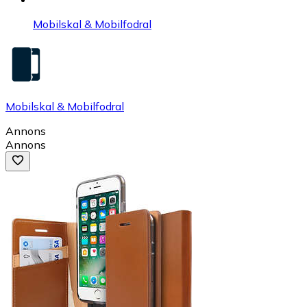
Mobilskal & Mobilfodral
Mobilskal & Mobilfodral
Annons
Annons