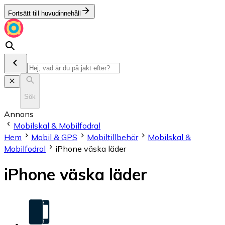
Fortsätt till huvudinnehåll
Sök
Annons
Mobilskal & Mobilfodral
Hem
Mobil & GPS
Mobiltillbehör
Mobilskal &
Mobilfodral
iPhone väska läder
iPhone väska läder