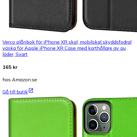
Verco plånbok för iPhone XR skal, mobilskal skyddsfodral
väska för Apple iPhone XR Case med korthållare av pu
läder, Svart
165 kr
hos Amazon.se
Gå till butik