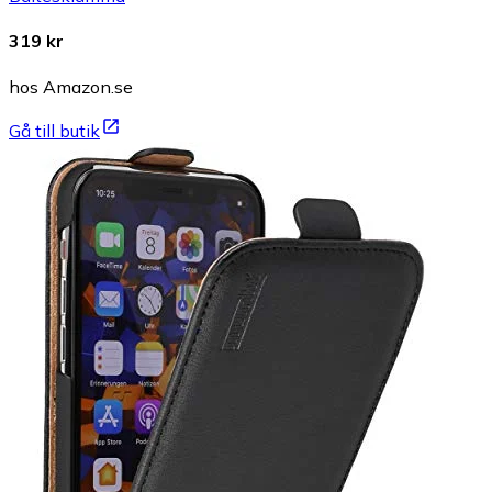
319 kr
hos Amazon.se
Gå till butik