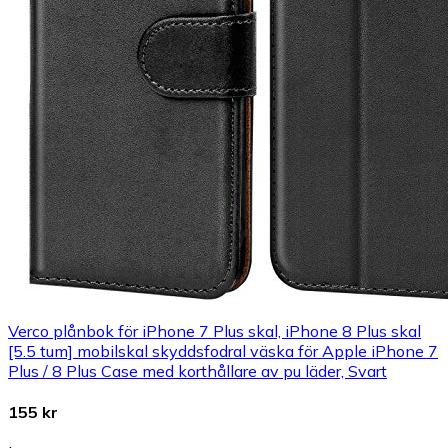
Verco plånbok för iPhone 7 Plus skal, iPhone 8 Plus skal
[5.5 tum] mobilskal skyddsfodral väska för Apple iPhone 7
Plus / 8 Plus Case med korthållare av pu läder, Svart
155 kr