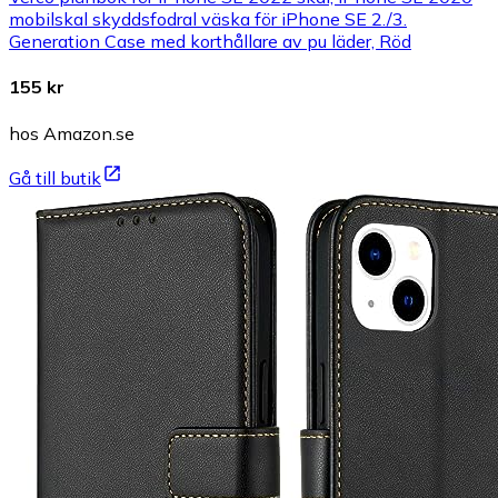
mobilskal skyddsfodral väska för iPhone SE 2./3.
Generation Case med korthållare av pu läder, Röd
155 kr
hos Amazon.se
Gå till butik