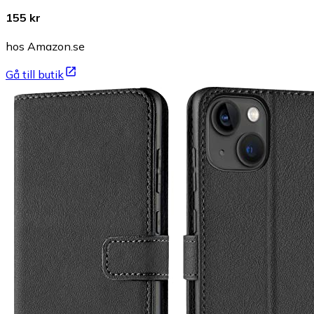
155 kr
hos Amazon.se
Gå till butik