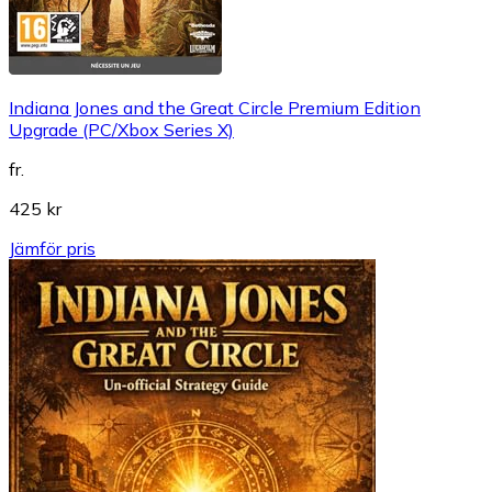
Indiana Jones and the Great Circle Premium Edition
Upgrade (PC/Xbox Series X)
fr.
425 kr
Jämför pris