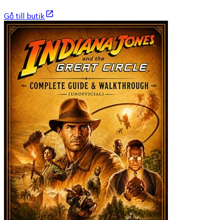
Gå till butik