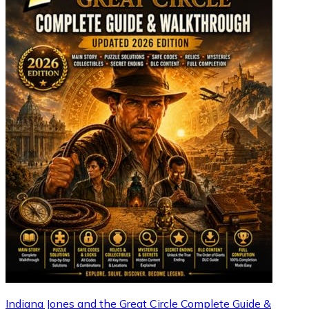
Indiana Jones and the Great Circle Complete Guide &