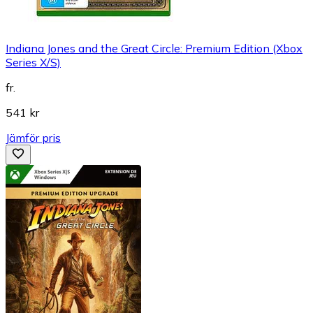
Indiana Jones and the Great Circle: Premium Edition (Xbox
Series X/S)
fr.
541 kr
Jämför pris