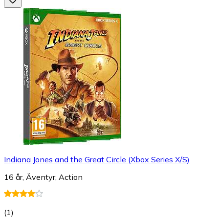
Indiana Jones and the Great Circle (Xbox Series X/S)
16 år, Äventyr, Action
(
1
)