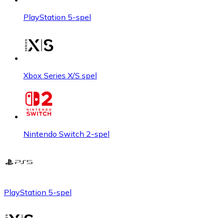
PlayStation 5-spel
Xbox Series X/S spel
Nintendo Switch 2-spel
PlayStation 5-spel