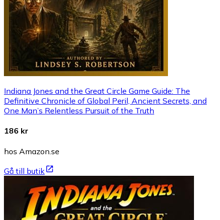
Indiana Jones and the Great Circle Game Guide: The
Definitive Chronicle of Global Peril, Ancient Secrets, and
One Man’s Relentless Pursuit of the Truth
186 kr
hos Amazon.se
Gå till butik