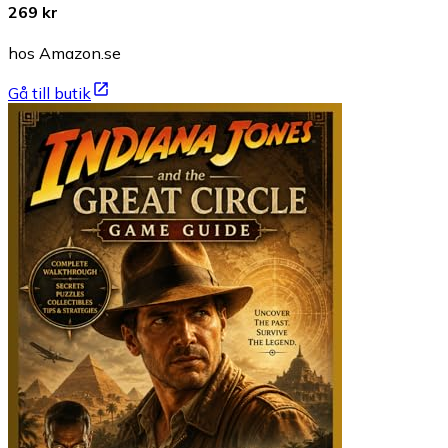
269 kr
hos Amazon.se
Gå till butik