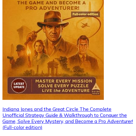
Indiana Jones and the Great Circle The Complete
Unofficial Strategy Guide & Walkthrough to Conquer the
Game, Solve Every Mystery, and Become a Pro Adventurer!
(Full-color edition)