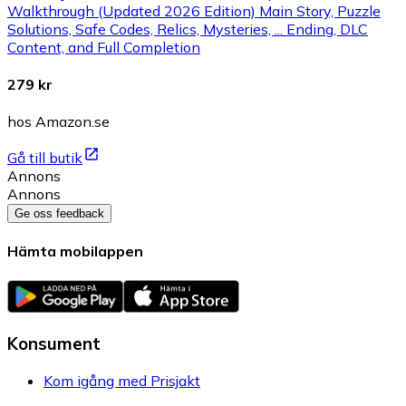
Walkthrough (Updated 2026 Edition) Main Story, Puzzle
Solutions, Safe Codes, Relics, Mysteries, ... Ending, DLC
Content, and Full Completion
279 kr
hos Amazon.se
Gå till butik
Annons
Annons
Ge oss feedback
Hämta mobilappen
Konsument
Kom igång med Prisjakt