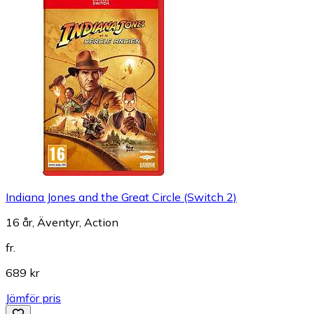
Indiana Jones and the Great Circle (Switch 2)
16 år, Äventyr, Action
fr.
689 kr
Jämför pris