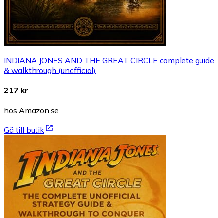
INDIANA JONES AND THE GREAT CIRCLE complete guide
& walkthrough (unofficial)
217 kr
hos Amazon.se
Gå till butik