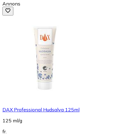
Annons
DAX Professional Hudsalva 125ml
125 ml/g
fr.