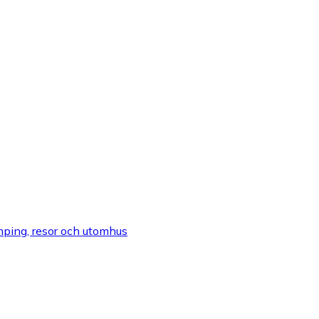
amping, resor och utomhus