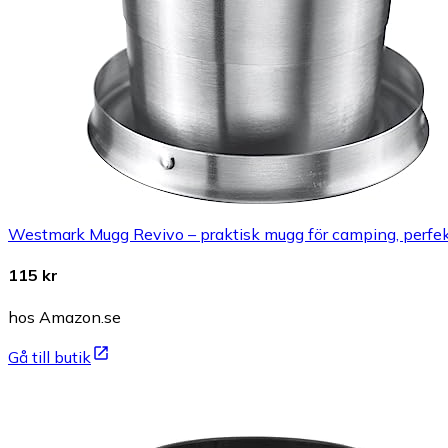
Westmark Mugg Revivo – praktisk mugg för camping, perfekt 
115 kr
hos Amazon.se
Gå till butik