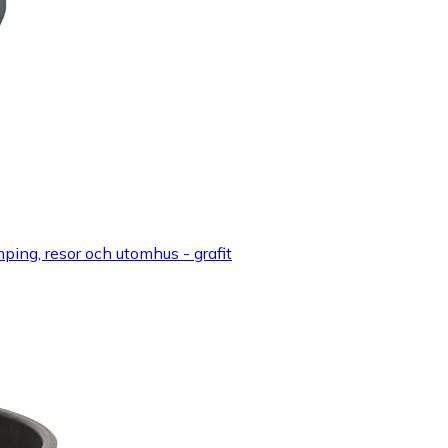
mping, resor och utomhus - grafit