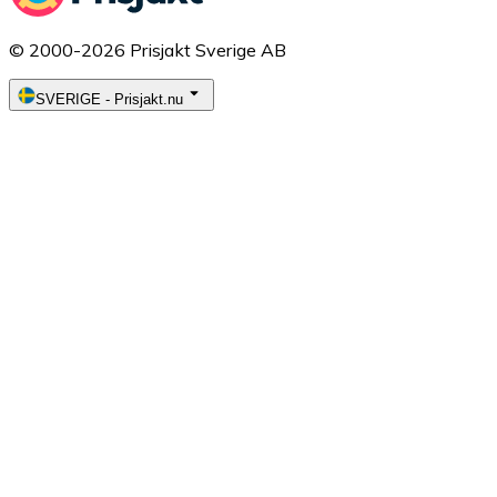
© 2000-2026 Prisjakt Sverige AB
SVERIGE
-
Prisjakt.nu