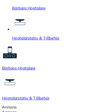
Bärbara Högtalare
Högtalarstativ & Tillbehör
Bärbara Högtalare
Högtalarstativ & Tillbehör
Annons
Annons