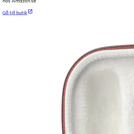
hos Amazon.se
Gå till butik