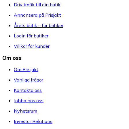
Driv trafik till din butik
Annonsera på Prisjakt
Årets butik – för butiker
Login för butiker
Villkor för kunder
Om oss
Om Prisjakt
Vanliga frågor
Kontakta oss
Jobba hos oss
Nyhetsrum
Investor Relations