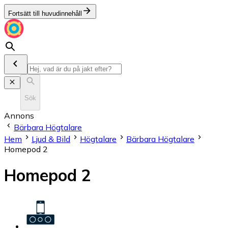
Fortsätt till huvudinnehåll
Sök
Annons
Bärbara Högtalare
Hem
Ljud & Bild
Högtalare
Bärbara Högtalare
Homepod 2
Homepod 2