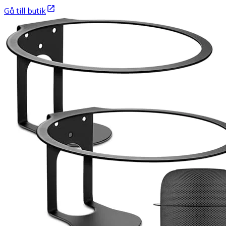
Gå till butik