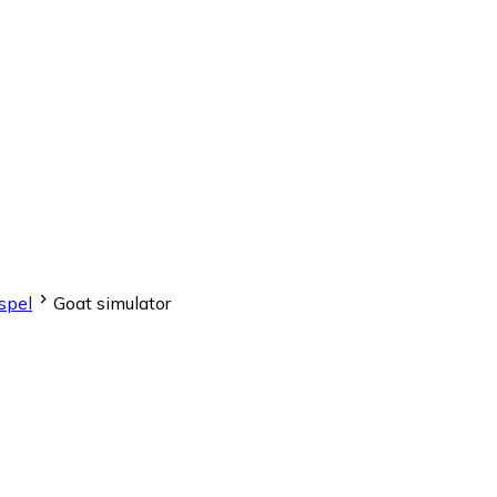
spel
Goat simulator