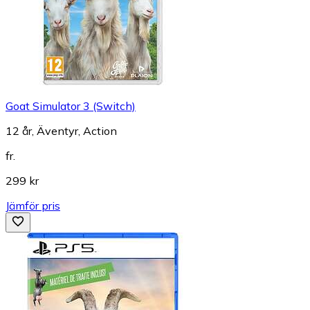
Goat Simulator 3 (Switch)
12 år, Äventyr, Action
fr.
299 kr
Jämför pris