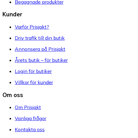
Begagnade produkter
Kunder
Varför Prisjakt?
Driv trafik till din butik
Annonsera på Prisjakt
Årets butik – för butiker
Login för butiker
Villkor för kunder
Om oss
Om Prisjakt
Vanliga frågor
Kontakta oss