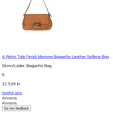
A Retro Tale Fendi Mamma Baguette Leather Selleria Bag
Skinn/Läder, Baguette Bag
fr.
32 539 kr
Jämför pris
Annons
Annons
Ge oss feedback