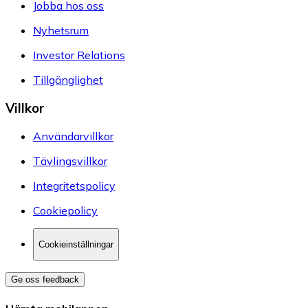
Jobba hos oss
Nyhetsrum
Investor Relations
Tillgänglighet
Villkor
Användarvillkor
Tävlingsvillkor
Integritetspolicy
Cookiepolicy
Cookieinställningar
Ge oss feedback