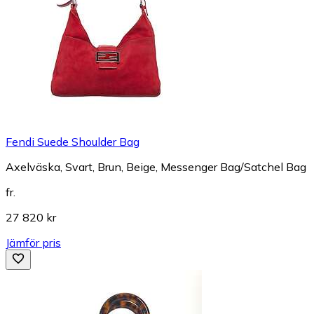
Fendi Suede Shoulder Bag
Axelväska, Svart, Brun, Beige, Messenger Bag/Satchel Bag
fr.
27 820 kr
Jämför pris