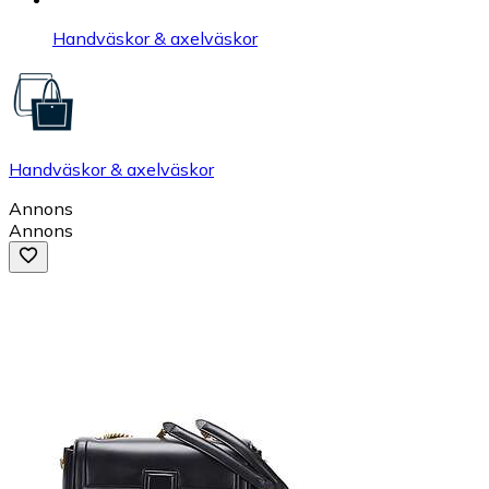
Handväskor & axelväskor
Handväskor & axelväskor
Annons
Annons