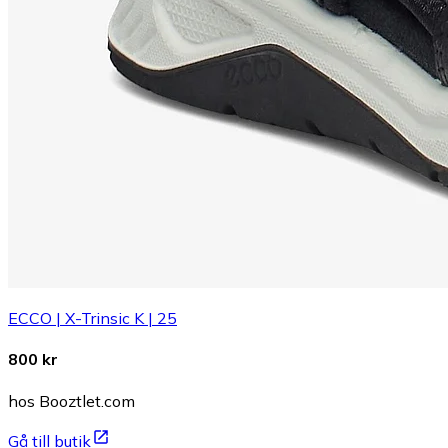
ECCO | X-Trinsic K | 25
800 kr
hos Booztlet.com
Gå till butik