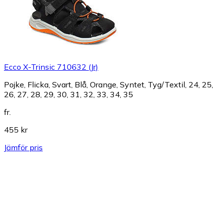
Ecco X-Trinsic 710632 (Jr)
Pojke, Flicka, Svart, Blå, Orange, Syntet, Tyg/Textil, 24, 25,
26, 27, 28, 29, 30, 31, 32, 33, 34, 35
fr.
455 kr
Jämför pris