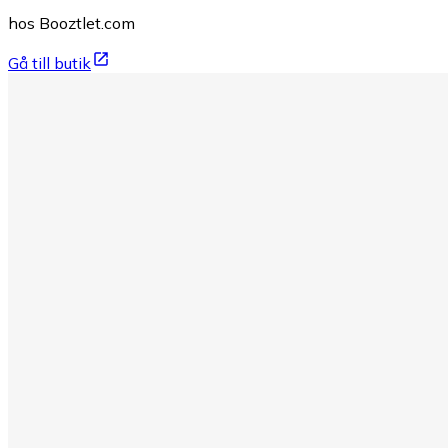
hos Booztlet.com
Gå till butik