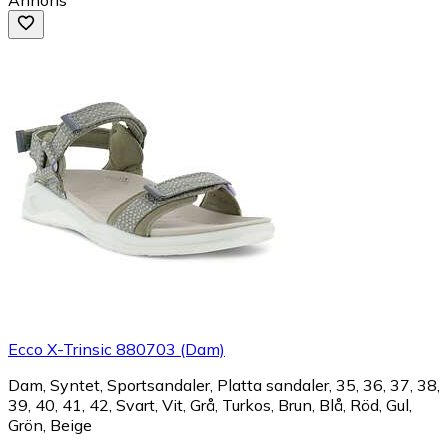
Ecco X-Trinsic 880703 (Dam)
Dam, Syntet, Sportsandaler, Platta sandaler, 35, 36, 37, 38,
39, 40, 41, 42, Svart, Vit, Grå, Turkos, Brun, Blå, Röd, Gul,
Grön, Beige