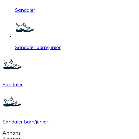
Sandaler
Sandaler barn/junior
Sandaler
Sandaler barn/junior
Annons
Annons