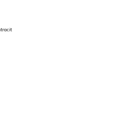
tracit