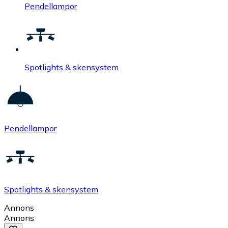
Pendellampor
Spotlights & skensystem
Pendellampor
Spotlights & skensystem
Annons
Annons