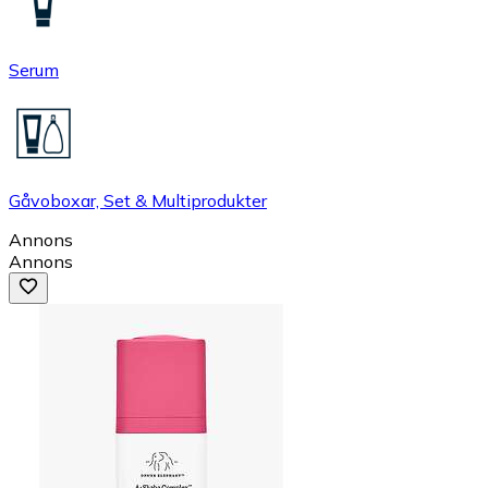
Serum
Gåvoboxar, Set & Multiprodukter
Annons
Annons