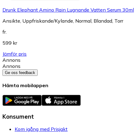
Drunk Elephant Amino Rain Lugnande Vatten Serum 30ml
Ansikte, Uppfriskande/Kylande, Normal, Blandad, Torr
fr.
599 kr
Jämför pris
Annons
Annons
Ge oss feedback
Hämta mobilappen
Konsument
Kom igång med Prisjakt