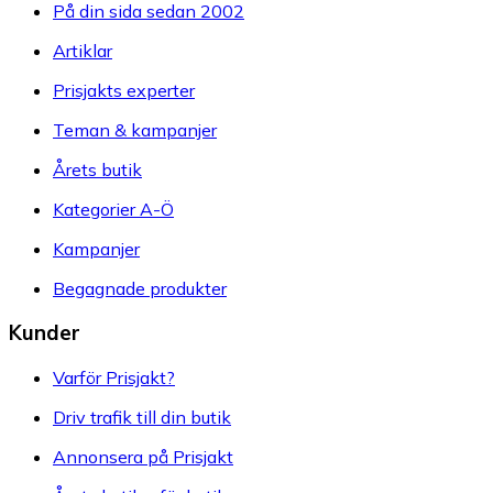
På din sida sedan 2002
Artiklar
Prisjakts experter
Teman & kampanjer
Årets butik
Kategorier A-Ö
Kampanjer
Begagnade produkter
Kunder
Varför Prisjakt?
Driv trafik till din butik
Annonsera på Prisjakt