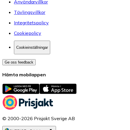
Användarvillkor
Tävlingsvillkor
Integritetspolicy
Cookiepolicy
Cookieinställningar
Ge oss feedback
Hämta mobilappen
© 2000-2026 Prisjakt Sverige AB