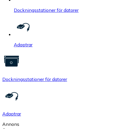
Dockningsstationer för datorer
Adaptrar
Dockningsstationer för datorer
Adaptrar
Annons