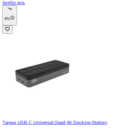
Jämför pris
8%
Targus USB-C Universal Quad 4K Docking Station