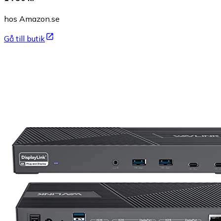
hos Amazon.se
Gå till butik