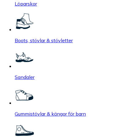
Löparskor
Boots, stövlar & stövletter
Sandaler
Gummistövlar & kängor för barn