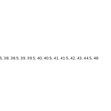
, 38, 38.5, 39, 39.5, 40, 40.5, 41, 41.5, 42, 43, 44.5, 48