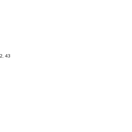
42, 43