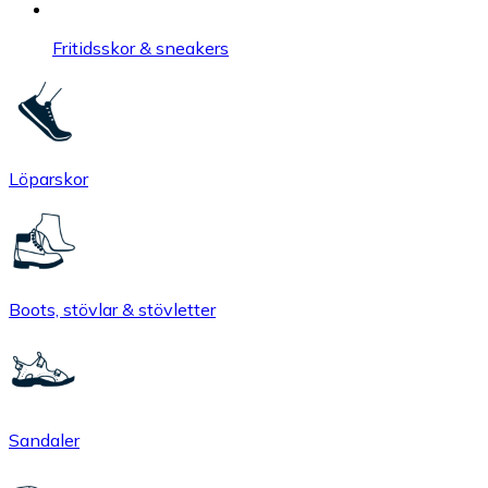
Fritidsskor & sneakers
Löparskor
Boots, stövlar & stövletter
Sandaler