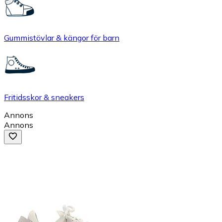
Gummistövlar & kängor för barn
Fritidsskor & sneakers
Annons
Annons