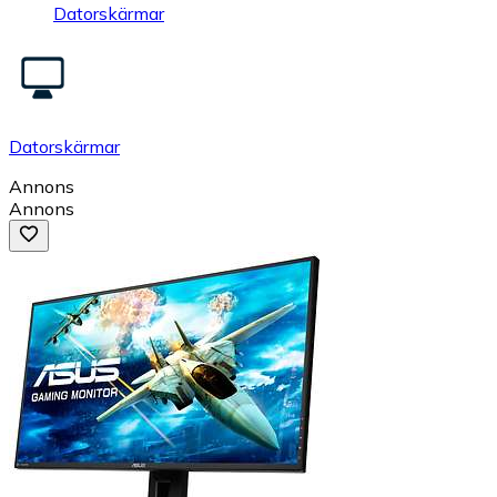
Datorskärmar
Datorskärmar
Annons
Annons