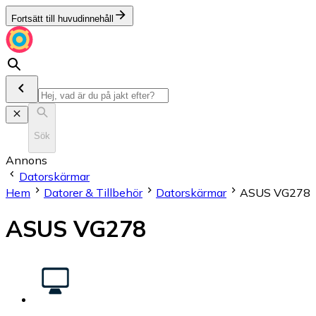
Fortsätt till huvudinnehåll
Sök
Annons
Datorskärmar
Hem
Datorer & Tillbehör
Datorskärmar
ASUS VG278
ASUS VG278