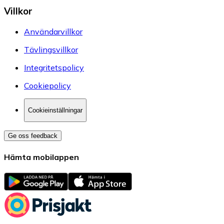
Villkor
Användarvillkor
Tävlingsvillkor
Integritetspolicy
Cookiepolicy
Cookieinställningar
Ge oss feedback
Hämta mobilappen