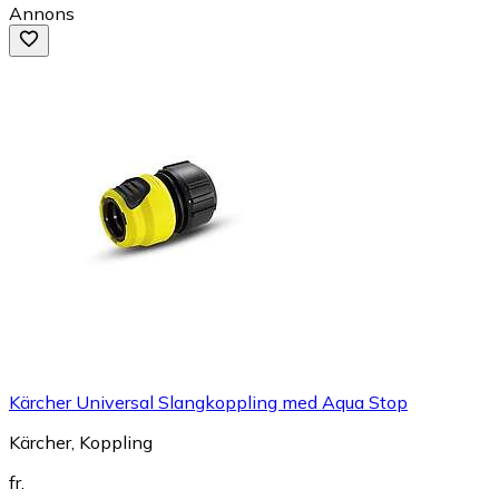
Annons
Kärcher Universal Slangkoppling med Aqua Stop
Kärcher, Koppling
fr.