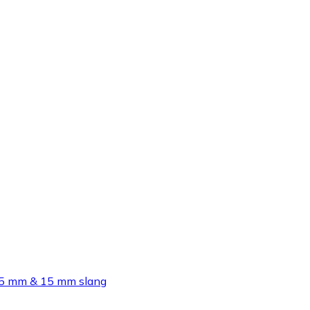
,5 mm & 15 mm slang