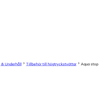
 & Underhåll
Tillbehör till högtryckstvättar
Aqua stop