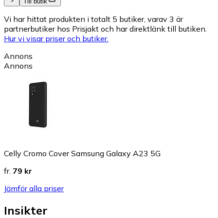
Till butik
Vi har hittat produkten i totalt 5 butiker, varav 3 är
partnerbutiker hos Prisjakt och har direktlänk till butiken.
Hur vi visar priser och butiker.
Annons
Annons
Celly Cromo Cover Samsung Galaxy A23 5G
fr.
79 kr
Jämför alla priser
Insikter