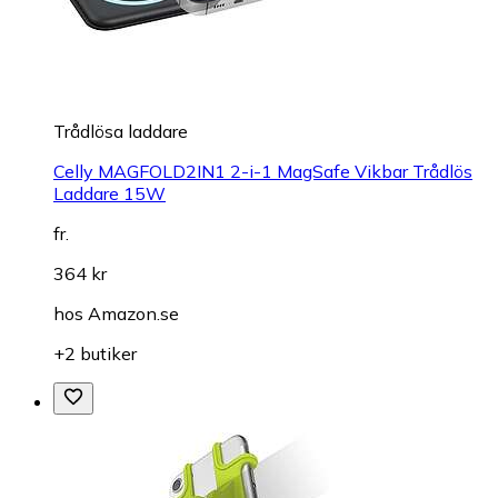
Trådlösa laddare
Celly MAGFOLD2IN1 2-i-1 MagSafe Vikbar Trådlös
Laddare 15W
fr.
364 kr
hos
Amazon.se
+2 butiker