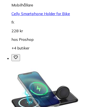
Mobilhållare
Celly Smartphone Holder for Bike
fr.
228 kr
hos
Proshop
+4 butiker