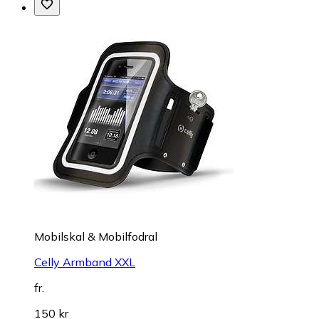
Mobilskal & Mobilfodral
Celly Armband XXL
fr.
150 kr