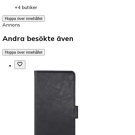
+4 butiker
Hoppa över innehållet
Annons
Andra besökte även
Hoppa över innehållet