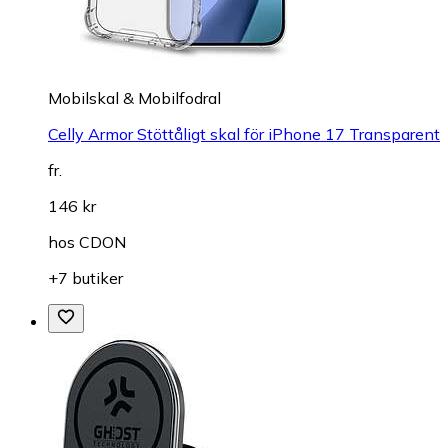
Mobilskal & Mobilfodral
Celly Armor Stöttåligt skal för iPhone 17 Transparent
fr.
146 kr
hos
CDON
+7 butiker