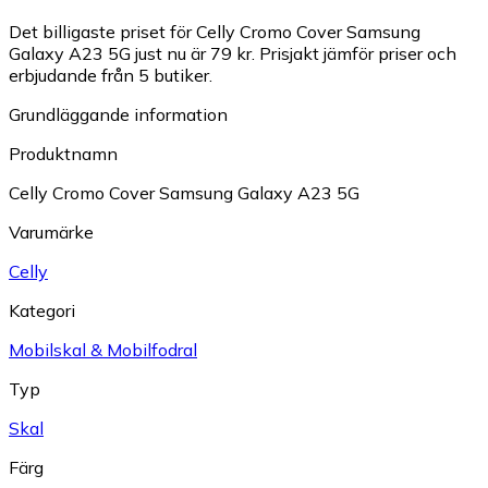
Det billigaste priset för Celly Cromo Cover Samsung
Galaxy A23 5G just nu är 79 kr.
Prisjakt jämför priser och
erbjudande från 5 butiker.
Grundläggande information
Produktnamn
Celly Cromo Cover Samsung Galaxy A23 5G
Varumärke
Celly
Kategori
Mobilskal & Mobilfodral
Typ
Skal
Färg