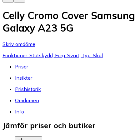
Celly Cromo Cover Samsung
Galaxy A23 5G
Skriv omdöme
Funktioner: Stötskydd, Färg: Svart, Typ: Skal
Priser
Insikter
Prishistorik
Omdömen
Info
Jämför priser och butiker