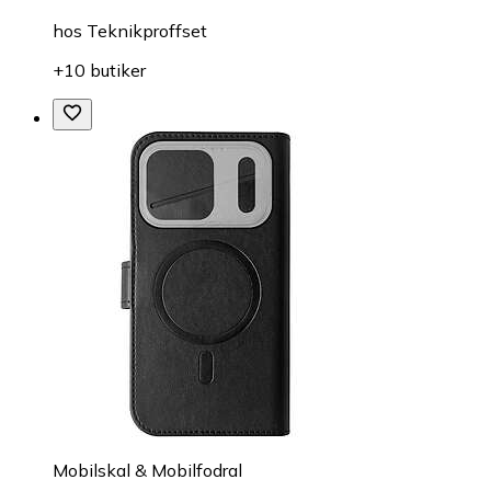
hos
Teknikproffset
+10 butiker
Mobilskal & Mobilfodral