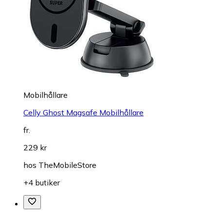
Mobilhållare
Celly Ghost Magsafe Mobilhållare
fr.
229 kr
hos
TheMobileStore
+4 butiker