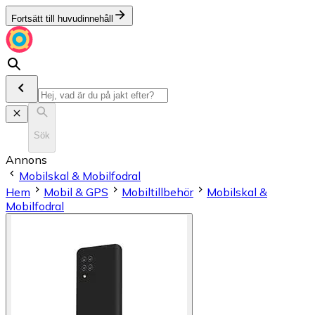
Fortsätt till huvudinnehåll
Sök
Annons
Mobilskal & Mobilfodral
Hem
Mobil & GPS
Mobiltillbehör
Mobilskal &
Mobilfodral