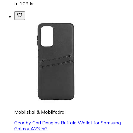
fr. 109 kr
Mobilskal & Mobilfodral
Gear by Carl Douglas Buffalo Wallet for Samsung
Galaxy A23 5G