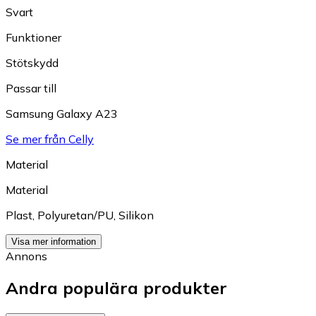
Svart
Funktioner
Stötskydd
Passar till
Samsung Galaxy A23
Se mer från Celly
Material
Material
Plast
,
Polyuretan/PU
,
Silikon
Visa mer information
Annons
Andra populära produkter