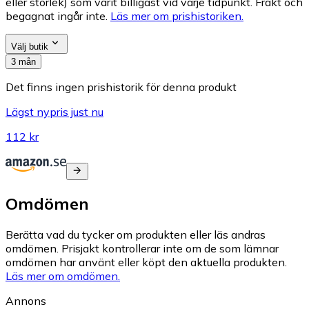
eller storlek) som varit billigast vid varje tidpunkt. Frakt och
begagnat ingår inte.
Läs mer om prishistoriken.
Välj butik
3 mån
Det finns ingen prishistorik för denna produkt
Lägst nypris just nu
112 kr
Omdömen
Berätta vad du tycker om produkten eller läs andras
omdömen. Prisjakt kontrollerar inte om de som lämnar
omdömen har använt eller köpt den aktuella produkten.
Läs mer om omdömen.
Annons