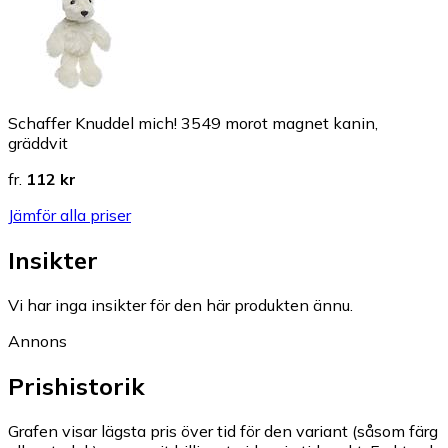
Schaffer Knuddel mich! 3549 morot magnet kanin,
gräddvit
fr.
112 kr
Jämför alla priser
Insikter
Vi har inga insikter för den här produkten ännu.
Annons
Prishistorik
Grafen visar lägsta pris över tid för den variant (såsom färg