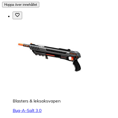
Hoppa över innehållet
Blasters & leksaksvapen
Bug-A-Salt 3.0