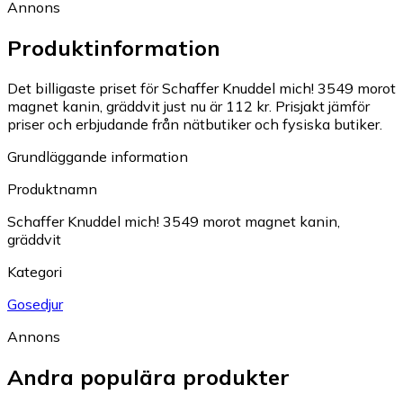
Annons
Produktinformation
Det billigaste priset för Schaffer Knuddel mich! 3549 morot
magnet kanin, gräddvit just nu är 112 kr.
Prisjakt jämför
priser och erbjudande från nätbutiker och fysiska butiker.
Grundläggande information
Produktnamn
Schaffer Knuddel mich! 3549 morot magnet kanin,
gräddvit
Kategori
Gosedjur
Annons
Andra populära produkter