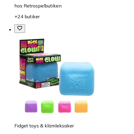
hos
Retrospelbutiken
+24 butiker
Fidget toys & klämleksaker