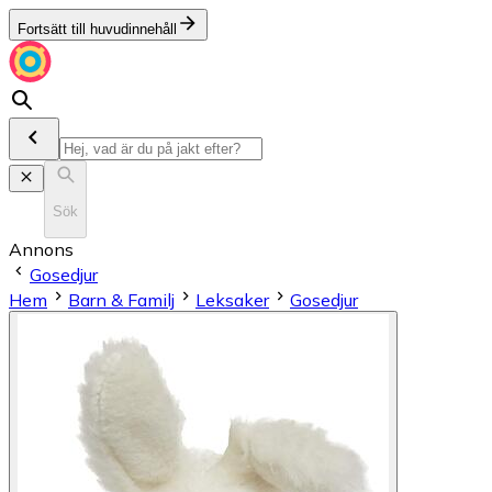
Fortsätt till huvudinnehåll
Sök
Annons
Gosedjur
Hem
Barn & Familj
Leksaker
Gosedjur