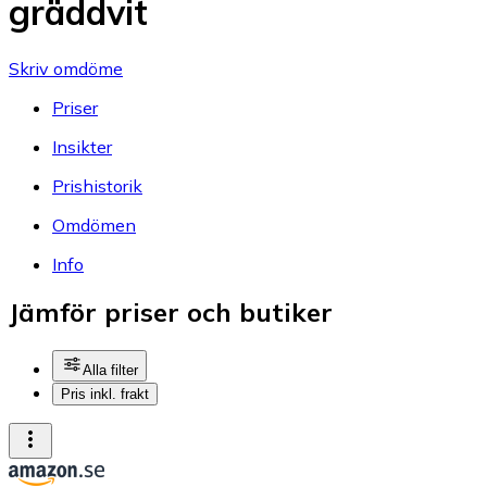
gräddvit
Skriv omdöme
Priser
Insikter
Prishistorik
Omdömen
Info
Jämför priser och butiker
Alla filter
Pris inkl. frakt