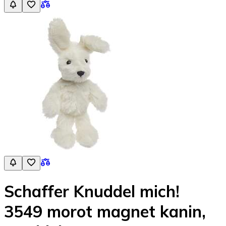
Schaffer Knuddel mich!
3549 morot magnet kanin,