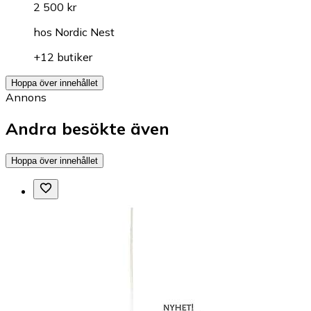
2 500 kr
hos
Nordic Nest
+12 butiker
Hoppa över innehållet
Annons
Andra besökte även
Hoppa över innehållet