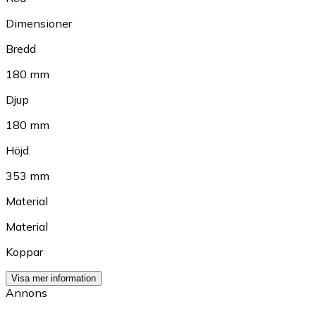
Dimensioner
Bredd
180 mm
Djup
180 mm
Höjd
353 mm
Material
Material
Koppar
Visa mer information
Annons