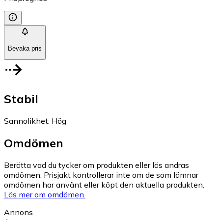
Bevaka pris
Stabil
Sannolikhet
:
Hög
Omdömen
Berätta vad du tycker om produkten eller läs andras
omdömen. Prisjakt kontrollerar inte om de som lämnar
omdömen har använt eller köpt den aktuella produkten.
Läs mer om omdömen.
Annons