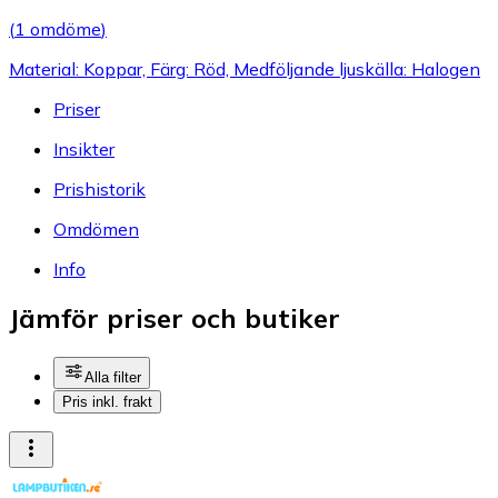
(
1 omdöme
)
Material: Koppar, Färg: Röd, Medföljande ljuskälla: Halogen
Priser
Insikter
Prishistorik
Omdömen
Info
Jämför priser och butiker
Alla filter
Pris inkl. frakt