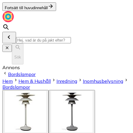
Fortsätt till huvudinnehåll
Sök
Annons
Bordslampor
Hem
Hem & Hushåll
Inredning
Inomhusbelysning
Bordslampor