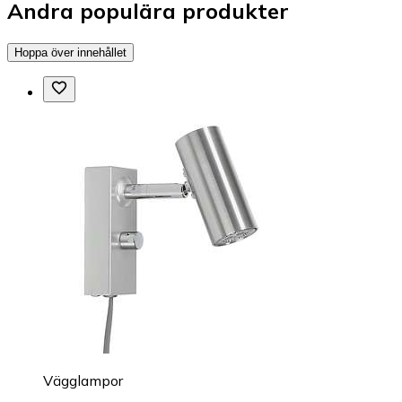
Andra populära produkter
Hoppa över innehållet
Vägglampor