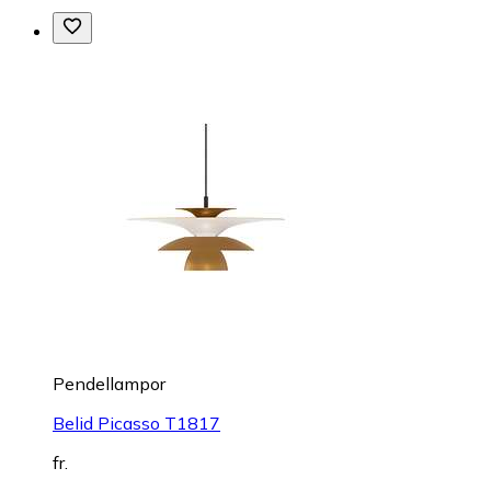
Pendellampor
Belid Picasso T1817
fr.