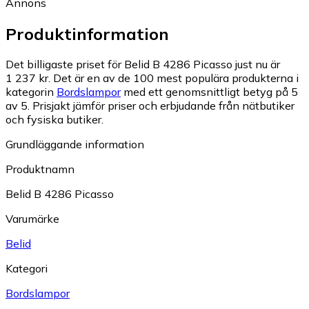
Annons
Produktinformation
Det billigaste priset för Belid B 4286 Picasso just nu är
1 237 kr.
Det är en av de 100 mest populära produkterna i
kategorin
Bordslampor
med ett genomsnittligt betyg på 5
av 5.
Prisjakt jämför priser och erbjudande från nätbutiker
och fysiska butiker.
Grundläggande information
Produktnamn
Belid B 4286 Picasso
Varumärke
Belid
Kategori
Bordslampor