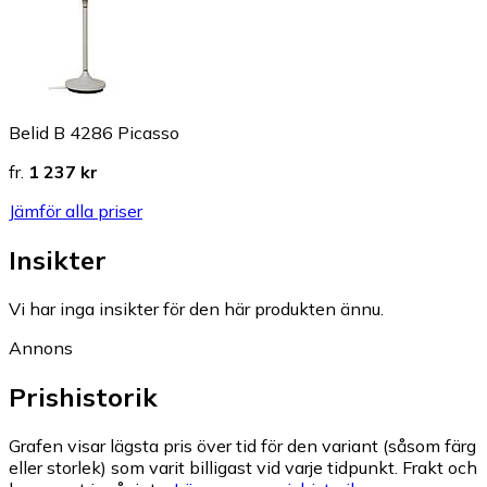
Belid B 4286 Picasso
fr.
1 237 kr
Jämför alla priser
Insikter
Vi har inga insikter för den här produkten ännu.
Annons
Prishistorik
Grafen visar lägsta pris över tid för den variant (såsom färg
eller storlek) som varit billigast vid varje tidpunkt. Frakt och