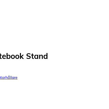
tebook Stand
torhållare