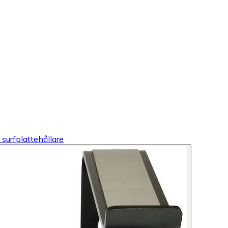
 surfplattehållare