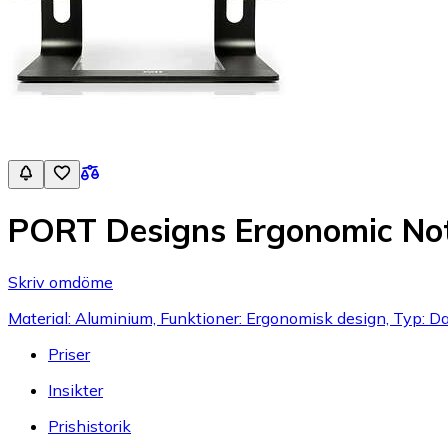
PORT Designs Ergonomic No
Skriv omdöme
Material: Aluminium, Funktioner: Ergonomisk design, Typ: Da
Priser
Insikter
Prishistorik