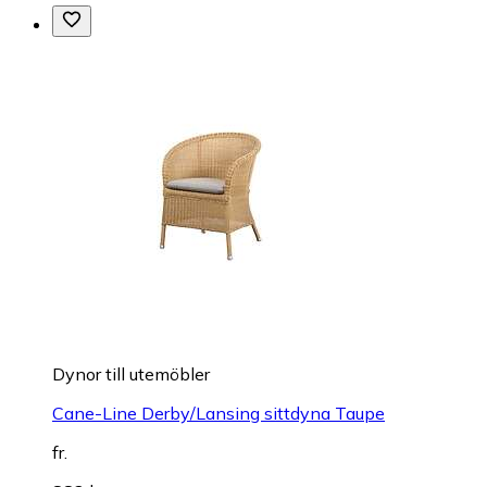
Dynor till utemöbler
Cane-Line Derby/Lansing sittdyna Taupe
fr.