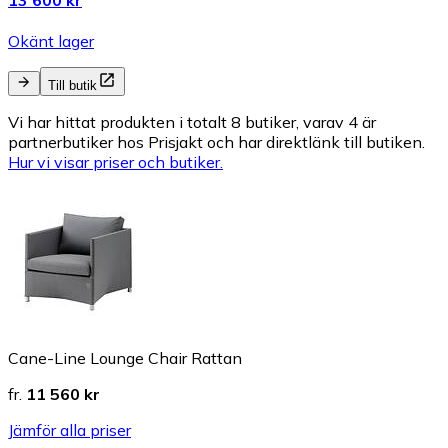
Okänt lager
Till butik
Vi har hittat produkten i totalt 8 butiker, varav 4 är
partnerbutiker hos Prisjakt och har direktlänk till butiken.
Hur vi visar priser och butiker.
Cane-Line Lounge Chair Rattan
fr.
11 560 kr
Jämför alla priser