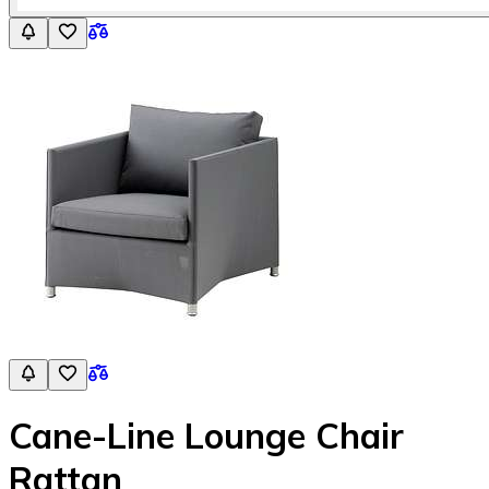
Cane-Line Lounge Chair
Rattan