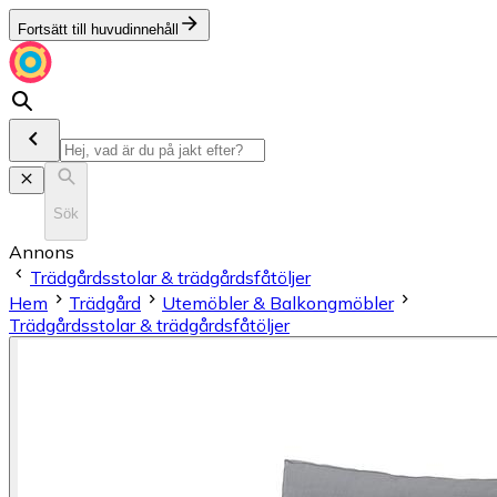
Fortsätt till huvudinnehåll
Sök
Annons
Trädgårdsstolar & trädgårdsfåtöljer
Hem
Trädgård
Utemöbler & Balkongmöbler
Trädgårdsstolar & trädgårdsfåtöljer