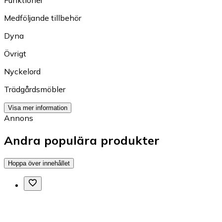
Funktioner
Medföljande tillbehör
Dyna
Övrigt
Nyckelord
Trädgårdsmöbler
Visa mer information
Annons
Andra populära produkter
Hoppa över innehållet