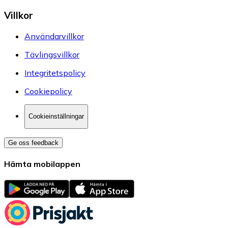
Villkor
Användarvillkor
Tävlingsvillkor
Integritetspolicy
Cookiepolicy
Cookieinställningar
Ge oss feedback
Hämta mobilappen