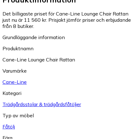
Det billigaste priset för Cane-Line Lounge Chair Rattan
just nu är 11 560 kr.
Prisjakt jämför priser och erbjudande
från 8 butiker.
Grundläggande information
Produktnamn
Cane-Line Lounge Chair Rattan
Varumärke
Cane-Line
Kategori
Trädgårdsstolar & trädgårdsfåtöljer
Typ av möbel
Fåtölj
Färg