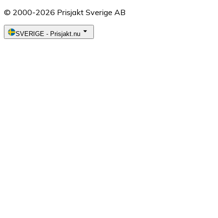
© 2000-2026 Prisjakt Sverige AB
SVERIGE
-
Prisjakt.nu