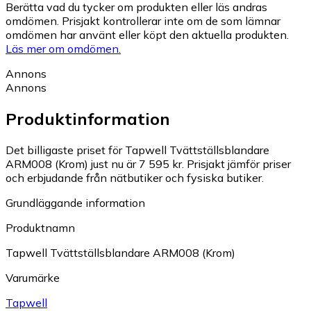
Berätta vad du tycker om produkten eller läs andras
omdömen. Prisjakt kontrollerar inte om de som lämnar
omdömen har använt eller köpt den aktuella produkten.
Läs mer om omdömen.
Annons
Annons
Produktinformation
Det billigaste priset för Tapwell Tvättställsblandare
ARM008 (Krom) just nu är 7 595 kr.
Prisjakt jämför priser
och erbjudande från nätbutiker och fysiska butiker.
Grundläggande information
Produktnamn
Tapwell Tvättställsblandare ARM008 (Krom)
Varumärke
Tapwell