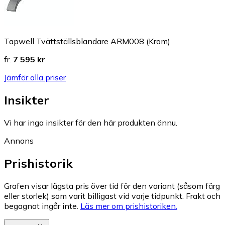
Tapwell Tvättställsblandare ARM008 (Krom)
fr.
7 595 kr
Jämför alla priser
Insikter
Vi har inga insikter för den här produkten ännu.
Annons
Prishistorik
Grafen visar lägsta pris över tid för den variant (såsom färg
eller storlek) som varit billigast vid varje tidpunkt. Frakt och
begagnat ingår inte.
Läs mer om prishistoriken.