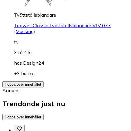
Tvättställsblandare
Tapwell Classic Tvättställsblandare VLV 077
(Mässing)
fr.
3 524 kr
hos
Design24
+3 butiker
Hoppa över innehållet
Annons
Trendande just nu
Hoppa över innehållet