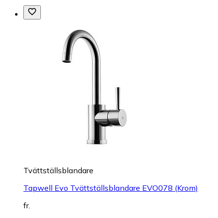
Tvättställsblandare
Tapwell Evo Tvättställsblandare EVO078 (Krom)
fr.