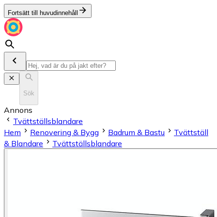
Fortsätt till huvudinnehåll
Sök
Annons
Tvättställsblandare
Hem
Renovering & Bygg
Badrum & Bastu
Tvättställ
& Blandare
Tvättställsblandare