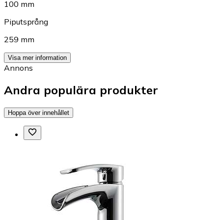
100 mm
Piputsprång
259 mm
Visa mer information
Annons
Andra populära produkter
Hoppa över innehållet