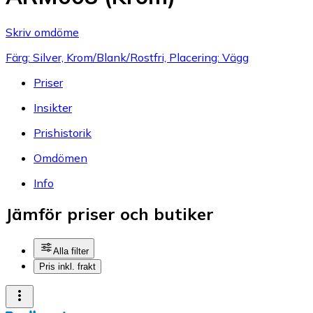
Skriv omdöme
Färg: Silver, Krom/Blank/Rostfri, Placering: Vägg
Priser
Insikter
Prishistorik
Omdömen
Info
Jämför priser och butiker
Alla filter
Pris inkl. frakt