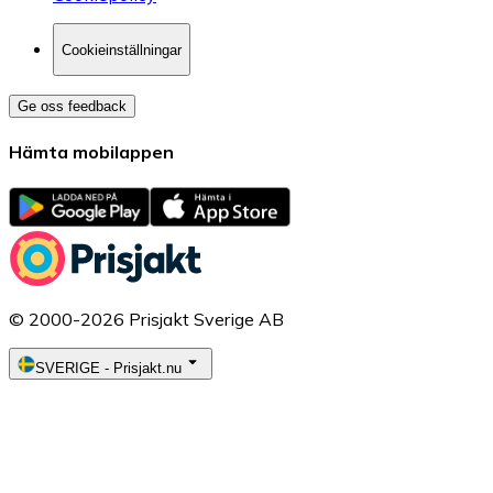
Cookieinställningar
Ge oss feedback
Hämta mobilappen
© 2000-2026 Prisjakt Sverige AB
SVERIGE
-
Prisjakt.nu