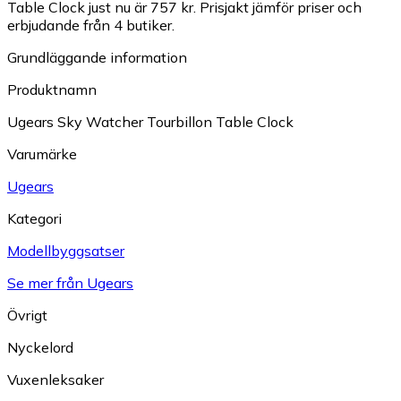
Table Clock just nu är 757 kr.
Prisjakt jämför priser och
erbjudande från 4 butiker.
Grundläggande information
Produktnamn
Ugears Sky Watcher Tourbillon Table Clock
Varumärke
Ugears
Kategori
Modellbyggsatser
Se mer från Ugears
Övrigt
Nyckelord
Vuxenleksaker