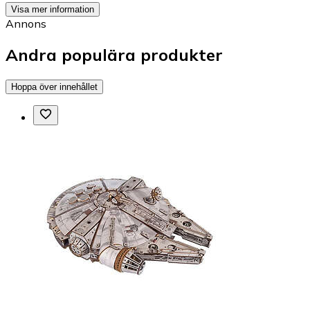
Visa mer information
Annons
Andra populära produkter
Hoppa över innehållet