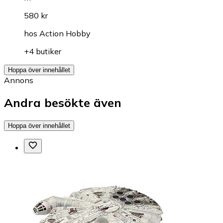
580 kr
hos
Action Hobby
+4 butiker
Hoppa över innehållet
Annons
Andra besökte även
Hoppa över innehållet