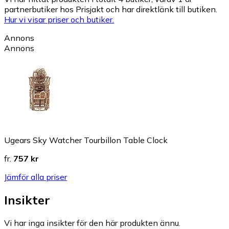
partnerbutiker hos Prisjakt och har direktlänk till butiken.
Hur vi visar priser och butiker.
Annons
Annons
Ugears Sky Watcher Tourbillon Table Clock
fr.
757 kr
Jämför alla priser
Insikter
Vi har inga insikter för den här produkten ännu.