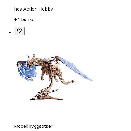
hos
Action Hobby
+4 butiker
Modellbyggsatser