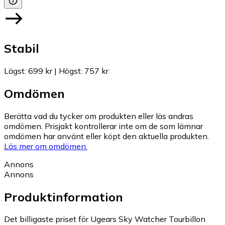
Stabil
Lägst
:
699 kr
|
Högst
:
757 kr
Omdömen
Berätta vad du tycker om produkten eller läs andras
omdömen. Prisjakt kontrollerar inte om de som lämnar
omdömen har använt eller köpt den aktuella produkten.
Läs mer om omdömen.
Annons
Annons
Produktinformation
Det billigaste priset för Ugears Sky Watcher Tourbillon