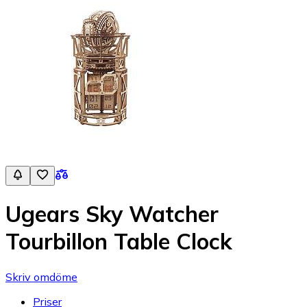
Ugears Sky Watcher
Tourbillon Table Clock
Skriv omdöme
Priser