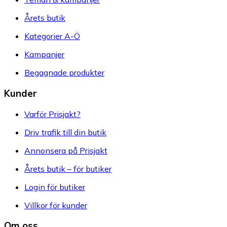
Årets butik
Kategorier A-Ö
Kampanjer
Begagnade produkter
Kunder
Varför Prisjakt?
Driv trafik till din butik
Annonsera på Prisjakt
Årets butik – för butiker
Login för butiker
Villkor för kunder
Om oss