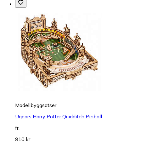
Modellbyggsatser
Ugears Harry Potter Quidditch Pinball
fr.
910 kr