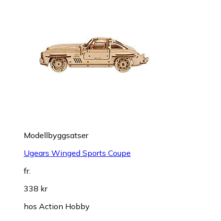
Modellbyggsatser
Ugears Winged Sports Coupe
fr.
338 kr
hos
Action Hobby