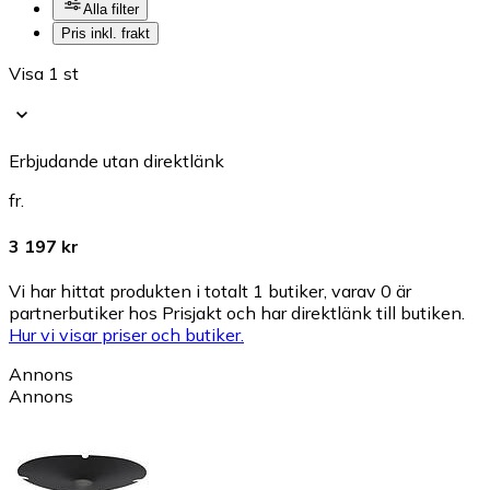
Alla filter
Pris inkl. frakt
Visa 1 st
Erbjudande utan direktlänk
fr.
3 197 kr
Vi har hittat produkten i totalt 1 butiker, varav 0 är
partnerbutiker hos Prisjakt och har direktlänk till butiken.
Hur vi visar priser och butiker.
Annons
Annons