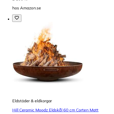
hos
Amazon.se
Eldstäder & eldkorgar
Hill Ceramic Moodz Eldskål 60 cm Corten Matt