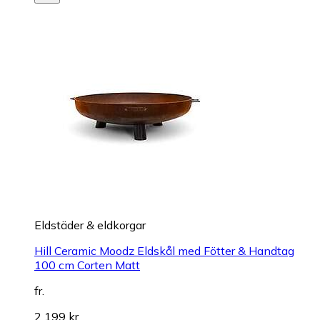
Eldstäder & eldkorgar
Hill Ceramic Moodz Eldskål med Fötter & Handtag
100 cm Corten Matt
fr.
2 199 kr