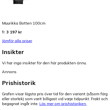
Muurikka Botten 100cm
fr.
3 197 kr
Jämför alla priser
Insikter
Vi har inga insikter för den här produkten ännu.
Annons
Prishistorik
Grafen visar lägsta pris över tid för den variant (såsom färg
eller storlek) som varit billigast vid varje tidpunkt. Frakt och
begagnat ingår inte.
Läs mer om prishistoriken.