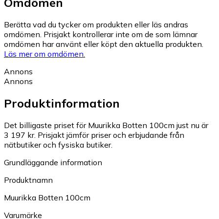
Omdömen
Berätta vad du tycker om produkten eller läs andras
omdömen. Prisjakt kontrollerar inte om de som lämnar
omdömen har använt eller köpt den aktuella produkten.
Läs mer om omdömen.
Annons
Annons
Produktinformation
Det billigaste priset för Muurikka Botten 100cm just nu är
3 197 kr.
Prisjakt jämför priser och erbjudande från
nätbutiker och fysiska butiker.
Grundläggande information
Produktnamn
Muurikka Botten 100cm
Varumärke