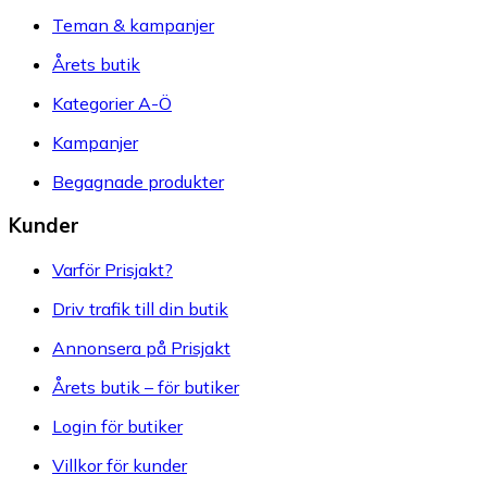
Teman & kampanjer
Årets butik
Kategorier A-Ö
Kampanjer
Begagnade produkter
Kunder
Varför Prisjakt?
Driv trafik till din butik
Annonsera på Prisjakt
Årets butik – för butiker
Login för butiker
Villkor för kunder