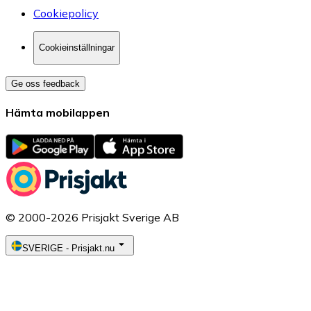
Cookiepolicy
Cookieinställningar
Ge oss feedback
Hämta mobilappen
© 2000-2026 Prisjakt Sverige AB
SVERIGE
-
Prisjakt.nu