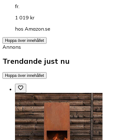
fr.
1 019 kr
hos
Amazon.se
Hoppa över innehållet
Annons
Trendande just nu
Hoppa över innehållet