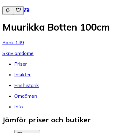
Muurikka Botten 100cm
Rank 149
Skriv omdöme
Priser
Insikter
Prishistorik
Omdömen
Info
Jämför priser och butiker