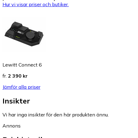
Hur vi visar priser och butiker.
Lewitt Connect 6
fr.
2 390 kr
Jämför alla priser
Insikter
Vi har inga insikter för den här produkten ännu.
Annons