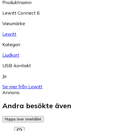
Produktnamn
Lewitt Connect 6
Varumärke
Lewitt
Kategori
Ljudkort
USB-kontakt
Ja
Se mer från Lewitt
Annons
Andra besökte även
Hoppa över innehållet