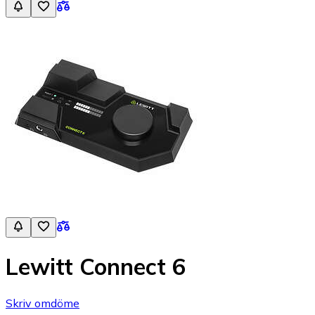
Lewitt Connect 6
Skriv omdöme