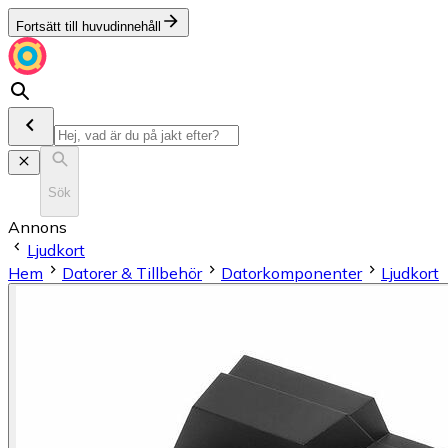
Fortsätt till huvudinnehåll
Sök
Annons
Ljudkort
Hem
Datorer & Tillbehör
Datorkomponenter
Ljudkort