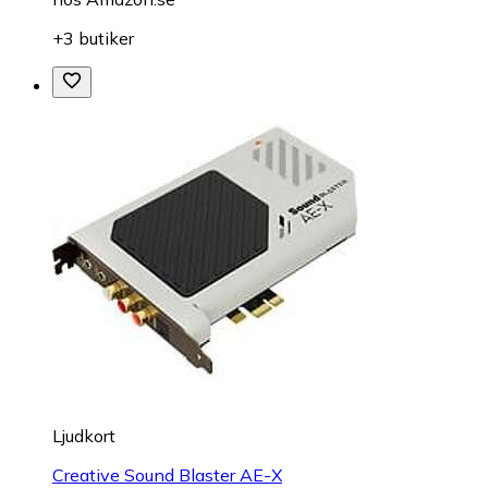
+3 butiker
Ljudkort
Creative Sound Blaster AE-X