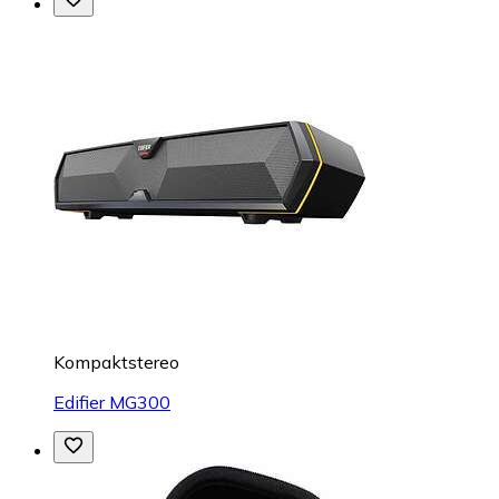
Kompaktstereo
Edifier MG300