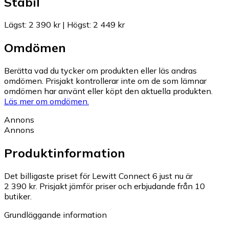
Stabil
Lägst
:
2 390 kr
|
Högst
:
2 449 kr
Omdömen
Berätta vad du tycker om produkten eller läs andras
omdömen. Prisjakt kontrollerar inte om de som lämnar
omdömen har använt eller köpt den aktuella produkten.
Läs mer om omdömen.
Annons
Annons
Produktinformation
Det billigaste priset för Lewitt Connect 6 just nu är
2 390 kr.
Prisjakt jämför priser och erbjudande från 10
butiker.
Grundläggande information