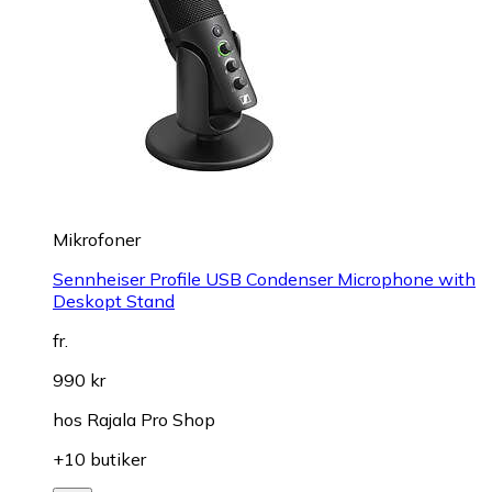
Mikrofoner
Sennheiser Profile USB Condenser Microphone with
Deskopt Stand
fr.
990 kr
hos
Rajala Pro Shop
+10 butiker