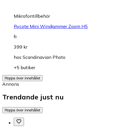
Mikrofontillbehör
Rycote Mini Windjammer Zoom H5
fr.
399 kr
hos
Scandinavian Photo
+5 butiker
Hoppa över innehållet
Annons
Trendande just nu
Hoppa över innehållet