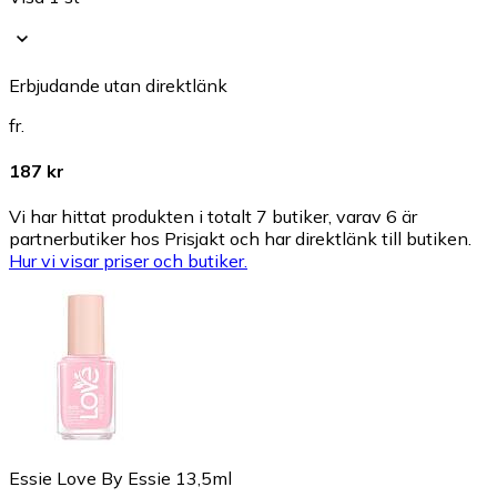
Erbjudande utan direktlänk
fr.
187 kr
Vi har hittat produkten i totalt 7 butiker, varav 6 är
partnerbutiker hos Prisjakt och har direktlänk till butiken.
Hur vi visar priser och butiker.
Essie Love By Essie 13,5ml