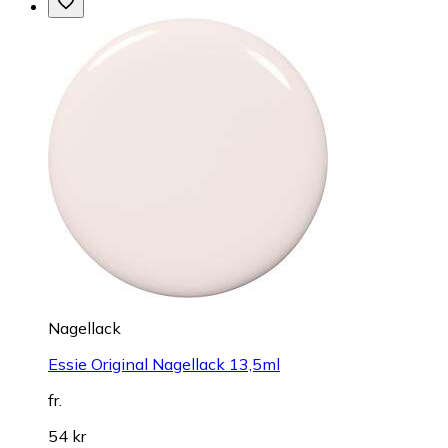
Nagellack
Essie Original Nagellack 13,5ml
fr.
54 kr