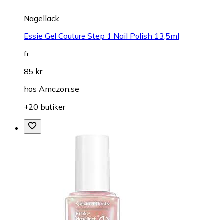
Nagellack
Essie Gel Couture Step 1 Nail Polish 13,5ml
fr.
85 kr
hos
Amazon.se
+20 butiker