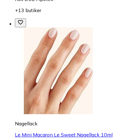
+13 butiker
Nagellack
Le Mini Macaron Le Sweet Nagellack 10ml