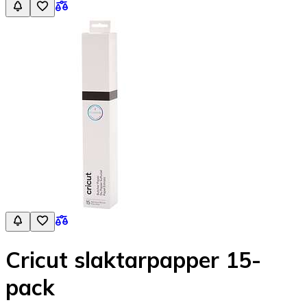
Cricut slaktarpapper 15-
pack