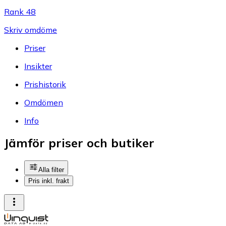
Rank 48
Skriv omdöme
Priser
Insikter
Prishistorik
Omdömen
Info
Jämför priser och butiker
Alla filter
Pris inkl. frakt