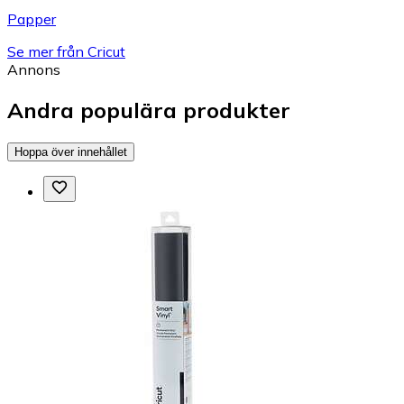
Papper
Se mer från Cricut
Annons
Andra populära produkter
Hoppa över innehållet