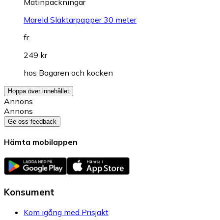
Matinpackningar
Mareld Slaktarpapper 30 meter
fr.
249 kr
hos
Bagaren och kocken
Hoppa över innehållet
Annons
Annons
Ge oss feedback
Hämta mobilappen
Konsument
Kom igång med Prisjakt