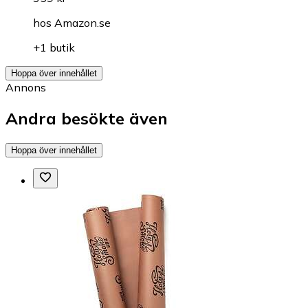
hos
Amazon.se
+1 butik
Hoppa över innehållet
Annons
Andra besökte även
Hoppa över innehållet