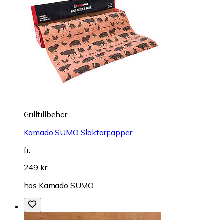
Grilltillbehör
Kamado SUMO Slaktarpapper
fr.
249 kr
hos
Kamado SUMO