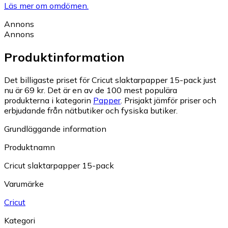
Läs mer om omdömen.
Annons
Annons
Produktinformation
Det billigaste priset för Cricut slaktarpapper 15-pack just
nu är 69 kr.
Det är en av de 100 mest populära
produkterna i kategorin
Papper
.
Prisjakt jämför priser och
erbjudande från nätbutiker och fysiska butiker.
Grundläggande information
Produktnamn
Cricut slaktarpapper 15-pack
Varumärke
Cricut
Kategori