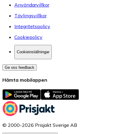
Användarvillkor
Tävlingsvillkor
Integritetspolicy
Cookiepolicy
Cookieinställningar
Ge oss feedback
Hämta mobilappen
© 2000-2026 Prisjakt Sverige AB