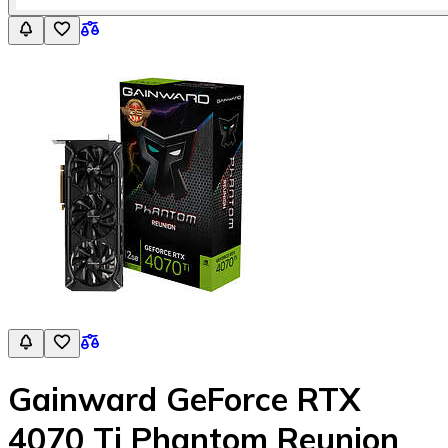
Gainward GeForce RTX
4070 Ti Phantom Reunion