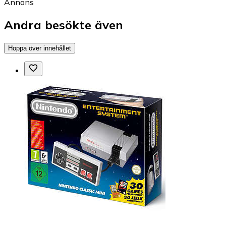
Annons
Andra besökte även
Hoppa över innehållet