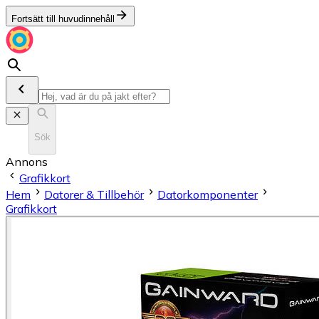
Fortsätt till huvudinnehåll
Sök
Annons
Grafikkort
Hem
Datorer & Tillbehör
Datorkomponenter
Grafikkort