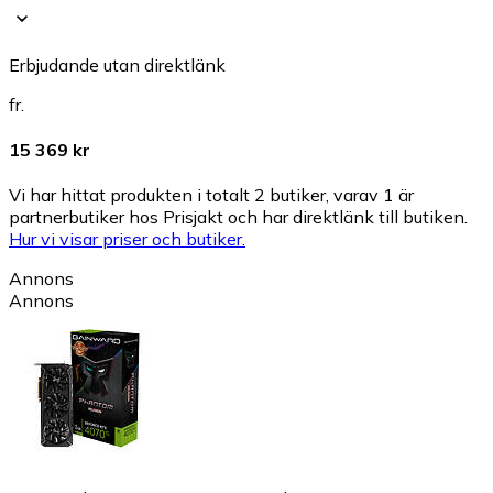
Erbjudande utan direktlänk
fr.
15 369 kr
Vi har hittat produkten i totalt 2 butiker, varav 1 är
partnerbutiker hos Prisjakt och har direktlänk till butiken.
Hur vi visar priser och butiker.
Annons
Annons