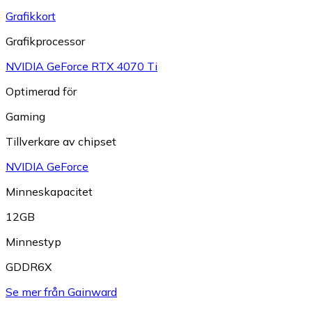
Grafikkort
Grafikprocessor
NVIDIA GeForce RTX 4070 Ti
Optimerad för
Gaming
Tillverkare av chipset
NVIDIA GeForce
Minneskapacitet
12GB
Minnestyp
GDDR6X
Se mer från Gainward