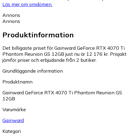
Läs mer om omdömen.
Annons
Annons
Produktinformation
Det billigaste priset för Gainward GeForce RTX 4070 Ti
Phantom Reunion GS 12GB just nu är 12 176 kr.
Prisjakt
jämför priser och erbjudande från 2 butiker.
Grundläggande information
Produktnamn
Gainward GeForce RTX 4070 Ti Phantom Reunion GS
12GB
Varumärke
Gainward
Kategori