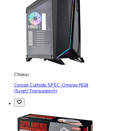
Chassi
Corsair Carbide SPEC-Omega RGB
(Svart/Transparent)