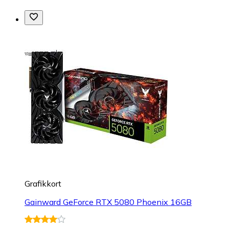
Grafikkort
Gainward GeForce RTX 5080 Phoenix 16GB