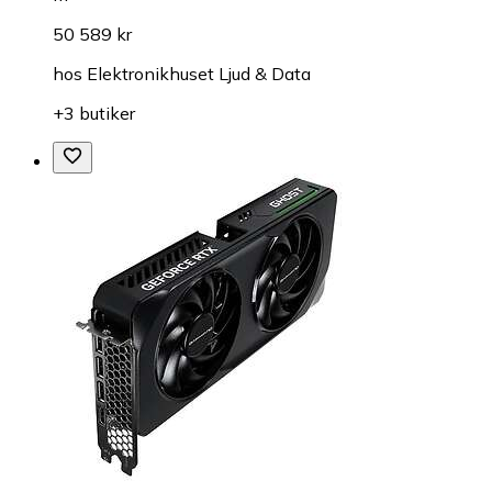
50 589 kr
hos
Elektronikhuset Ljud & Data
+3 butiker