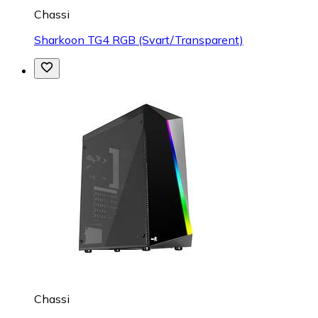
Chassi
Sharkoon TG4 RGB (Svart/Transparent)
Chassi