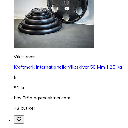
Viktskivor
Kraftmark Internationella Viktskivor 50 Mm 1,25 Kg
fr.
91 kr
hos
Träningsmaskiner.com
+3 butiker