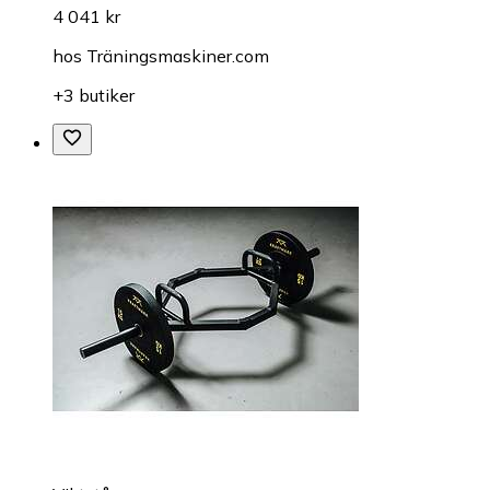
4 041 kr
hos
Träningsmaskiner.com
+3 butiker