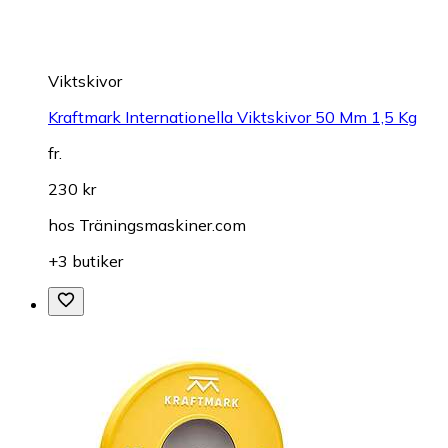
Viktskivor
Kraftmark Internationella Viktskivor 50 Mm 1,5 Kg
fr.
230 kr
hos
Träningsmaskiner.com
+3 butiker