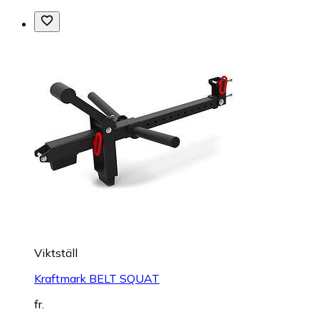
Viktställ
Kraftmark BELT SQUAT
fr.