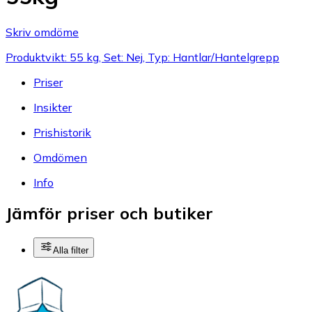
Skriv omdöme
Produktvikt: 55 kg, Set: Nej, Typ: Hantlar/Hantelgrepp
Priser
Insikter
Prishistorik
Omdömen
Info
Jämför priser och butiker
Alla filter