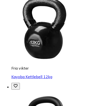
Fria vikter
Kayoba Kettlebell 12kg