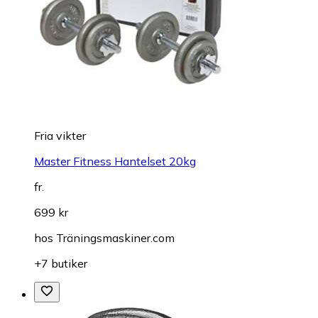
Fria vikter
Master Fitness Hantelset 20kg
fr.
699 kr
hos
Träningsmaskiner.com
+7 butiker