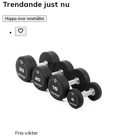
Trendande just nu
Hoppa över innehållet
Fria vikter