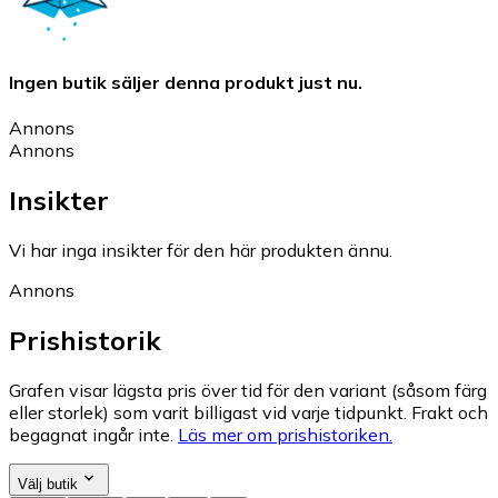
Ingen butik säljer denna produkt just nu.
Annons
Annons
Insikter
Vi har inga insikter för den här produkten ännu.
Annons
Prishistorik
Grafen visar lägsta pris över tid för den variant (såsom färg
eller storlek) som varit billigast vid varje tidpunkt. Frakt och
begagnat ingår inte.
Läs mer om prishistoriken.
Välj butik