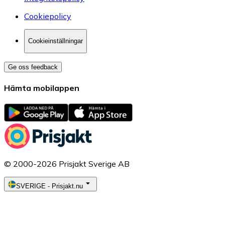
Cookiepolicy
Cookieinställningar
Ge oss feedback
Hämta mobilappen
© 2000-2026 Prisjakt Sverige AB
SVERIGE
-
Prisjakt.nu