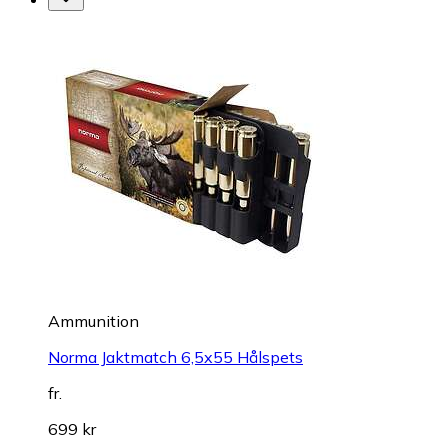
Ammunition
Norma Jaktmatch 6,5x55 Hålspets
fr.
699 kr