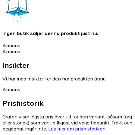
Ingen butik säljer denna produkt just nu.
Annons
Annons
Insikter
Vi har inga insikter för den här produkten ännu.
Annons
Prishistorik
Grafen visar lägsta pris över tid för den variant (såsom färg
eller storlek) som varit billigast vid varje tidpunkt. Frakt och
begagnat ingår inte.
Läs mer om prishistoriken.