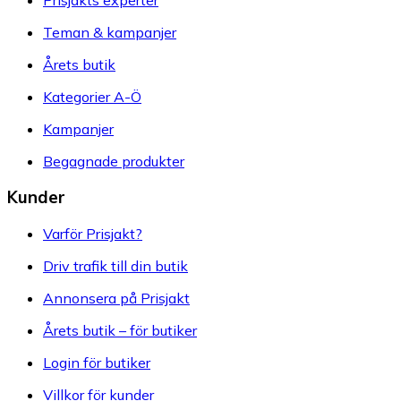
Teman & kampanjer
Årets butik
Kategorier A-Ö
Kampanjer
Begagnade produkter
Kunder
Varför Prisjakt?
Driv trafik till din butik
Annonsera på Prisjakt
Årets butik – för butiker
Login för butiker
Villkor för kunder