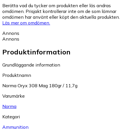
Berätta vad du tycker om produkten eller läs andras
omdömen. Prisjakt kontrollerar inte om de som lämnar
omdömen har använt eller köpt den aktuella produkten.
Läs mer om omdömen.
Annons
Annons
Produktinformation
Grundläggande information
Produktnamn
Norma Oryx 308 Mag 180gr / 11,7g
Varumärke
Norma
Kategori
Ammunition