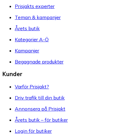
Prisjakts experter
Teman & kampanjer
Årets butik
Kategorier A-Ö
Kampanjer
Begagnade produkter
Kunder
Varför Prisjakt?
Driv trafik till din butik
Annonsera på Prisjakt
Årets butik – för butiker
Login för butiker