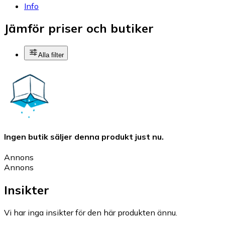
Info
Jämför priser och butiker
Alla filter
Ingen butik säljer denna produkt just nu.
Annons
Annons
Insikter
Vi har inga insikter för den här produkten ännu.