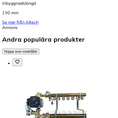
Inbyggnadslängd
130 mm
Se mer från Altech
Annons
Andra populära produkter
Hoppa över innehållet