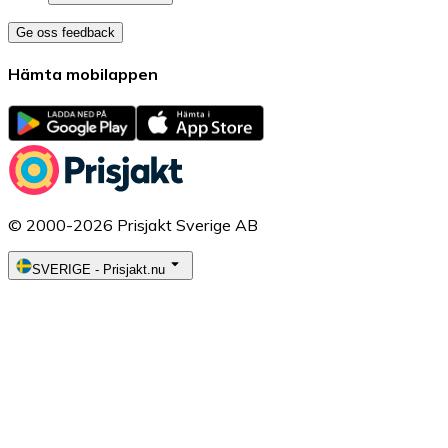
Ge oss feedback
Hämta mobilappen
© 2000-2026 Prisjakt Sverige AB
SVERIGE
-
Prisjakt.nu