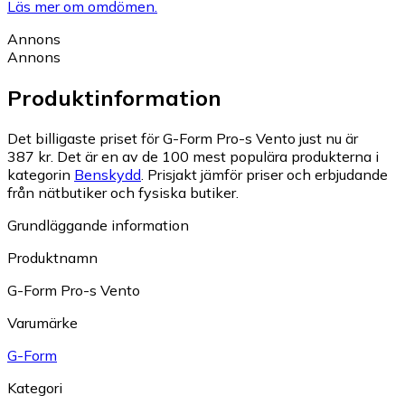
Läs mer om omdömen.
Annons
Annons
Produktinformation
Det billigaste priset för G-Form Pro-s Vento just nu är
387 kr.
Det är en av de 100 mest populära produkterna i
kategorin
Benskydd
.
Prisjakt jämför priser och erbjudande
från nätbutiker och fysiska butiker.
Grundläggande information
Produktnamn
G-Form Pro-s Vento
Varumärke
G-Form
Kategori