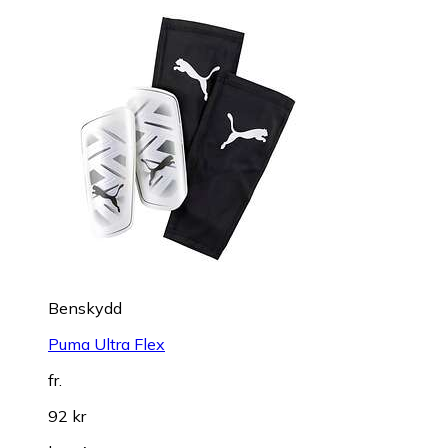
Benskydd
Puma Ultra Flex
fr.
92 kr