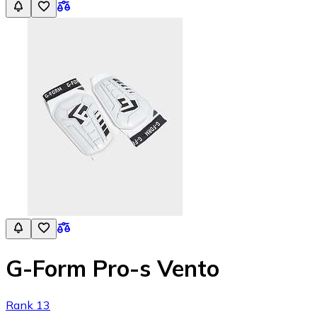
G-Form Pro-s Vento
Rank 13