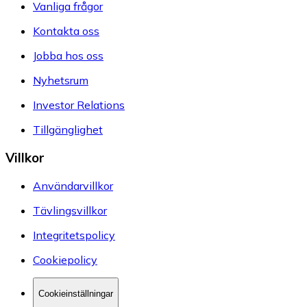
Vanliga frågor
Kontakta oss
Jobba hos oss
Nyhetsrum
Investor Relations
Tillgänglighet
Villkor
Användarvillkor
Tävlingsvillkor
Integritetspolicy
Cookiepolicy
Cookieinställningar