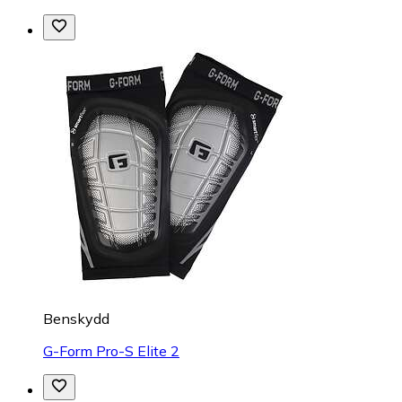
Benskydd
G-Form Pro-S Elite 2