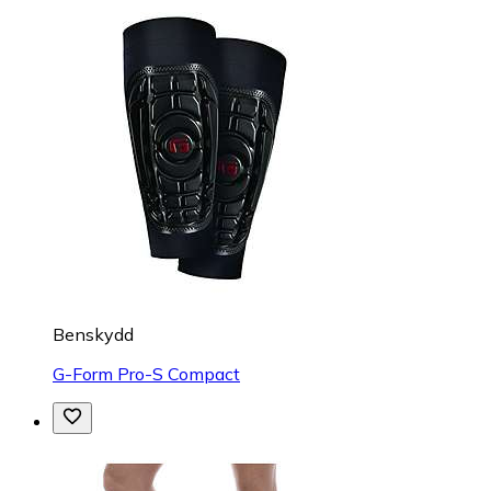
Benskydd
G-Form Pro-S Compact