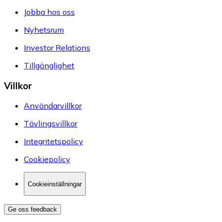
Jobba hos oss
Nyhetsrum
Investor Relations
Tillgänglighet
Villkor
Användarvillkor
Tävlingsvillkor
Integritetspolicy
Cookiepolicy
Cookieinställningar
Ge oss feedback