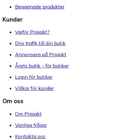
Begagnade produkter
Kunder
Varför Prisjakt?
Driv trafik till din butik
Annonsera på Prisjakt
Årets butik – för butiker
Login för butiker
Villkor för kunder
Om oss
Om Prisjakt
Vanliga frågor
Kontakta oss