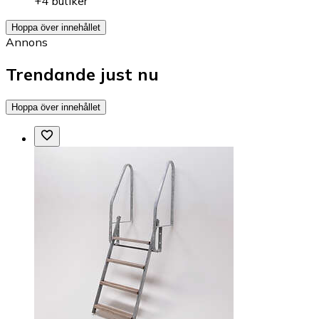
+4 butiker
Hoppa över innehållet
Annons
Trendande just nu
Hoppa över innehållet