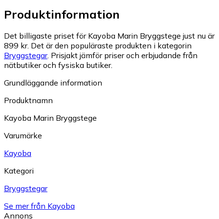
Produktinformation
Det billigaste priset för Kayoba Marin Bryggstege just nu är
899 kr.
Det är den populäraste produkten i kategorin
Bryggstegar
.
Prisjakt jämför priser och erbjudande från
nätbutiker och fysiska butiker.
Grundläggande information
Produktnamn
Kayoba Marin Bryggstege
Varumärke
Kayoba
Kategori
Bryggstegar
Se mer från Kayoba
Annons