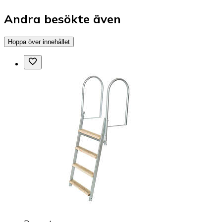
Andra besökte även
Hoppa över innehållet