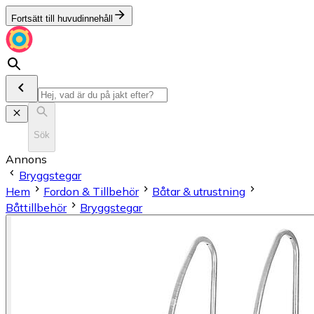
Fortsätt till huvudinnehåll
Sök
Annons
Bryggstegar
Hem
Fordon & Tillbehör
Båtar & utrustning
Båttillbehör
Bryggstegar