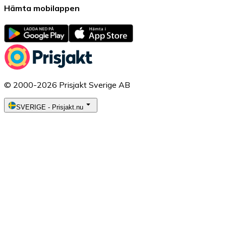
Hämta mobilappen
© 2000-2026 Prisjakt Sverige AB
SVERIGE
-
Prisjakt.nu