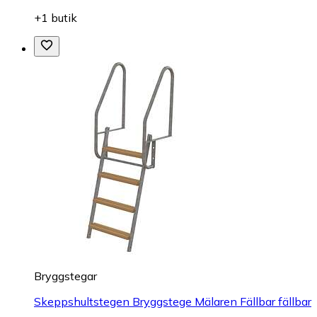
+1 butik
Bryggstegar
Skeppshultstegen Bryggstege Mälaren Fällbar fällbar