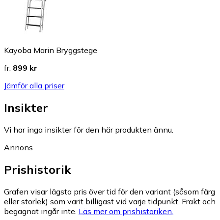
Kayoba Marin Bryggstege
fr.
899 kr
Jämför alla priser
Insikter
Vi har inga insikter för den här produkten ännu.
Annons
Prishistorik
Grafen visar lägsta pris över tid för den variant (såsom färg
eller storlek) som varit billigast vid varje tidpunkt. Frakt och
begagnat ingår inte.
Läs mer om prishistoriken.