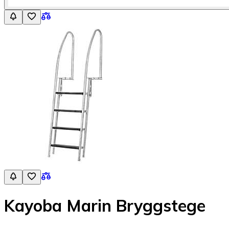
Kayoba Marin Bryggstege