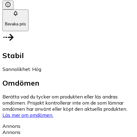
Bevaka pris
Stabil
Sannolikhet
:
Hög
Omdömen
Berätta vad du tycker om produkten eller läs andras
omdömen. Prisjakt kontrollerar inte om de som lämnar
omdömen har använt eller köpt den aktuella produkten.
Läs mer om omdömen.
Annons
Annons